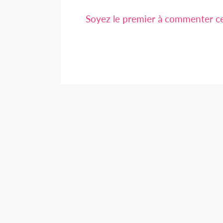
Soyez le premier à commenter cet