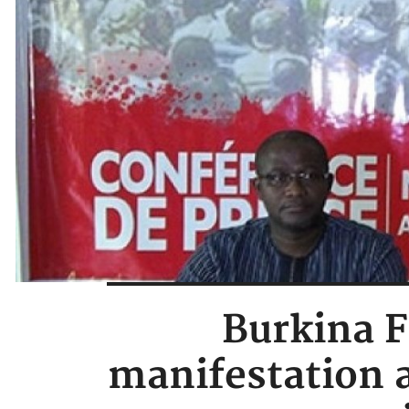
Burkina F
manifestation 