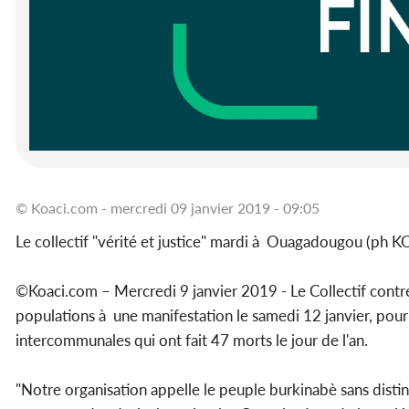
© Koaci.com - mercredi 09 janvier 2019 - 09:05
Le collectif "vérité et justice" mardi à Ouagadougou (ph 
©Koaci.com – Mercredi 9 janvier 2019 - Le Collectif contre
populations à une manifestation le samedi 12 janvier, pour 
intercommunales qui ont fait 47 morts le jour de l'an.
"Notre organisation appelle le peuple burkinabè sans distinc