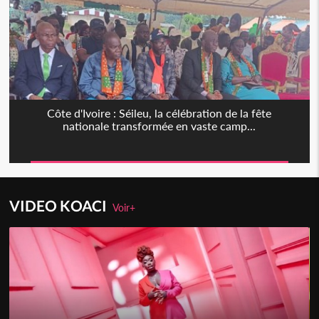
Côte d'Ivoire : Séileu, la célébration de la fête
nationale transformée en vaste camp...
VIDEO KOACI
Voir+