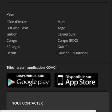
Pays
Côte d'Ivoire
Mali
Burkina Faso
Togo
Gabon
Cameroun
Congo
Congo (RDC)
Sénégal
Guinée
Bénin
Guinée Equatorial
Télécharger l'application KOACI
NOUS CONTACTER