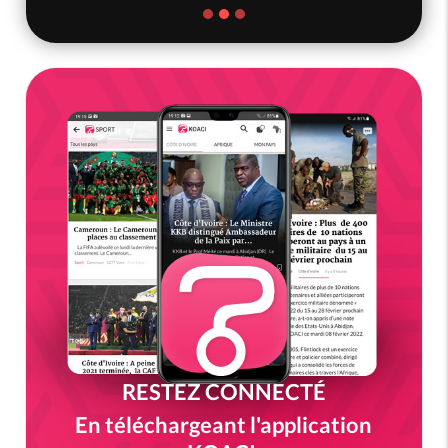
RESTEZ CONNECTÉ
En téléchargeant l'application