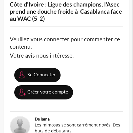
Côte d'Ivoire : Ligue des champions, l'Asec
prend une douche froide à Casablanca face
au WAC (5-2)
Veuillez vous connecter pour commenter ce
contenu.
Votre avis nous intéresse.
Se Connecter
Créer votre compte
De lama
Les mimosas se sont carrément noyés. Des
buts de débutants