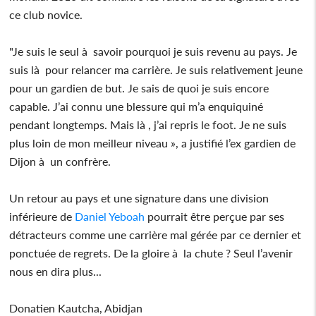
ce club novice.
"Je suis le seul à savoir pourquoi je suis revenu au pays. Je
suis là pour relancer ma carrière. Je suis relativement jeune
pour un gardien de but. Je sais de quoi je suis encore
capable. J’ai connu une blessure qui m’a enquiquiné
pendant longtemps. Mais là , j’ai repris le foot. Je ne suis
plus loin de mon meilleur niveau », a justifié l’ex gardien de
Dijon à un confrère.
Un retour au pays et une signature dans une division
inférieure de
Daniel Yeboah
pourrait être perçue par ses
détracteurs comme une carrière mal gérée par ce dernier et
ponctuée de regrets. De la gloire à la chute ? Seul l’avenir
nous en dira plus...
Donatien Kautcha, Abidjan