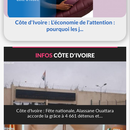
Côte d'Ivoire : L'économie de l'attention :
pourquoi les j...
INFOS
CÔTE D'IVOIRE
Côte d'Ivoire : Fête nationale, Alassane Ouattara
accorde la grâce à 4 661 détenus et...