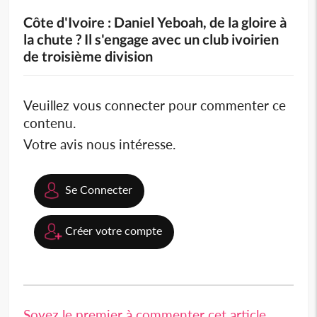
Côte d'Ivoire : Daniel Yeboah, de la gloire à
la chute ? Il s'engage avec un club ivoirien
de troisième division
Veuillez vous connecter pour commenter ce
contenu.
Votre avis nous intéresse.
Se Connecter
Créer votre compte
Soyez le premier à commenter cet article