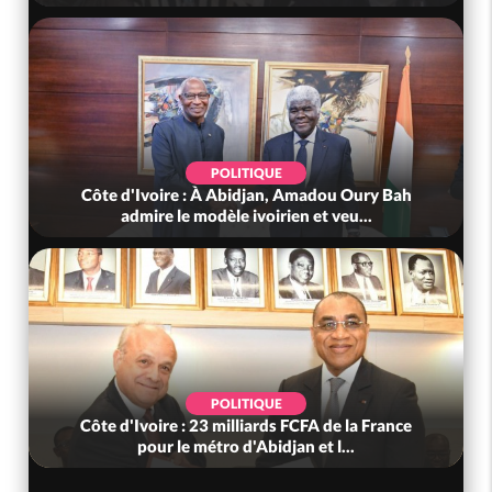
POLITIQUE
Côte d'Ivoire : À Abidjan, Amadou Oury Bah
admire le modèle ivoirien et veu...
POLITIQUE
Côte d'Ivoire : 23 milliards FCFA de la France
pour le métro d'Abidjan et l...