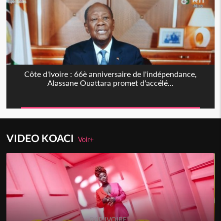
Côte d'Ivoire : 66è anniversaire de l'indépendance,
Alassane Ouattara promet d'accélé...
VIDEO KOACI
Voir+
RAP IVOIRE