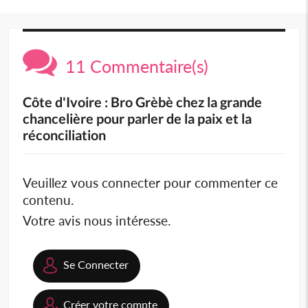
11 Commentaire(s)
Côte d'Ivoire : Bro Grèbè chez la grande
chancelière pour parler de la paix et la
réconciliation
Veuillez vous connecter pour commenter ce
contenu.
Votre avis nous intéresse.
Se Connecter
Créer votre compte