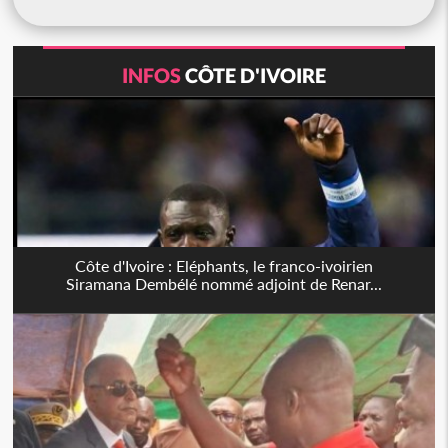
INFOS
CÔTE D'IVOIRE
Côte d'Ivoire : Eléphants, le franco-ivoirien
Siramana Dembélé nommé adjoint de Renar...