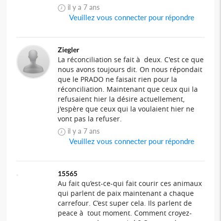
il y a 7 ans
Veuillez vous connecter pour répondre
Ziegler
La réconciliation se fait à deux. C'est ce que
nous avons toujours dit. On nous répondait
que le PRADO ne faisait rien pour la
réconciliation. Maintenant que ceux qui la
refusaient hier la désire actuellement,
j'espère que ceux qui la voulaient hier ne
vont pas la refuser.
il y a 7 ans
Veuillez vous connecter pour répondre
15565
Au fait qu’est-ce-qui fait courir ces animaux
qui parlent de paix maintenant a chaque
carrefour. C’est super cela. Ils parlent de
peace à tout moment. Comment croyez-