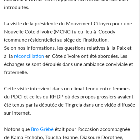
introduites.
La visite de la présidente du Mouvement Citoyen pour une
Nouvelle Côte d’Ivoire (MCNCI) a eu lieu à Cocody
(commune résidentielle) au siège de l’institution.
Selon nos informations, les questions relatives à la Paix et
à la
réconciliation
en Côte d’Ivoire ont été abordées. Les
échanges se sont déroulés dans une ambiance conviviale et
fraternelle.
Cette visite intervient dans un climat tendu entre femmes
du PDCI et celles du RHDP où des propos grossiers avaient
été tenus par la députée de Tingrela dans une vidéo diffusée
sur internet.
Notons que
Bro Grèbè
était pour l’occasion accompagnée
de Kama Etchoho, Toucha Jeanne, Diakouré Dorothee,