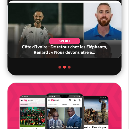
SPORT
Côte d'Ivoire : De retour chez les Eléphants,
Renard : « Nous devons être e...