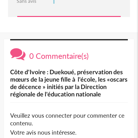
Sans avis
0 Commentaire(s)
Côte d'Ivoire : Duekoué, préservation des
mœurs de la jeune fille à l'école, les «oscars
de décence » initiés par la Direction
régionale de l'éducation nationale
Veuillez vous connecter pour commenter ce
contenu.
Votre avis nous intéresse.