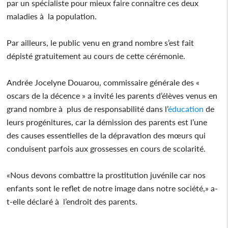
par un spécialiste pour mieux faire connaître ces deux
maladies à la population.
Par ailleurs, le public venu en grand nombre s’est fait
dépisté gratuitement au cours de cette cérémonie.
Andrée Jocelyne Douarou, commissaire générale des «
oscars de la décence » a invité les parents d’élèves venus en
grand nombre à plus de responsabilité dans l’
éducation
de
leurs progénitures, car la démission des parents est l’une
des causes essentielles de la dépravation des mœurs qui
conduisent parfois aux grossesses en cours de scolarité.
«Nous devons combattre la prostitution juvénile car nos
enfants sont le reflet de notre image dans notre société,» a-
t-elle déclaré à l’endroit des parents.