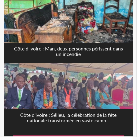
Côte d'Ivoire : Man, deux personnes périssent dans
un incendie
Côte d'Ivoire : Séileu, la célébration de la fête
nationale transformée en vaste camp...