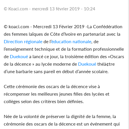
© Koaci.com - mercredi 13 février 2019 - 10:24
© koaci.com - Mercredi 13 Février 2019 -La Confédération
des femmes laïques de Côte d’Ivoire en partenariat avec la
Direction
régionale
de l’
éducation
nationale
, de
l’enseignement technique et de la formation professionnelle
de
Duekoué
a lancé ce jour, la troisième édition des «Oscars
de la décence » au lycée moderne de
Duekoué
théà¢tre
d’une barbarie sans pareil en début d’année scolaire.
Cette cérémonie des oscars de la décence vise à
récompenser les meilleures jeunes filles des lycées et
collèges selon des critères bien définies.
Née de la volonté de préserver la dignité de la femme, la
cérémonie des oscars de la décence est un événement qui