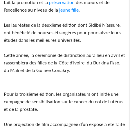
fait la promotion et la
préservation
des mœurs et de
l’excellence au niveau de la
jeune fille
.
Les lauréates de la deuxième édition dont Sidibé N’assure,
ont bénéficié de bourses étrangères pour poursuivre leurs
études dans les meilleures universités.
Cette année, la cérémonie de distinction aura lieu en avril et
rassemblera des filles de la Côte d’Ivoire, du Burkina Faso,
du Mali et de la Guinée Conakry.
Pour la troisième édition, les organisateurs ont initié une
campagne de sensibilisation sur le cancer du col de l’utérus
et de la prostate.
Une projection de film accompagnée d’un exposé a été faite