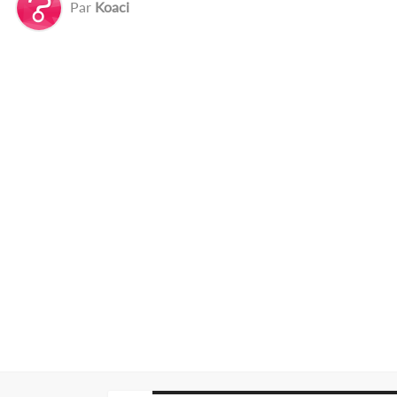
Par
Koaci