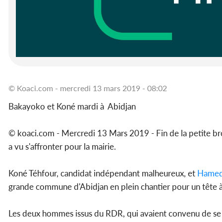
© Koaci.com - mercredi 13 mars 2019 - 08:02
Bakayoko et Koné mardi à Abidjan
© koaci.com - Mercredi 13 Mars 2019 - Fin de la petite bro
a vu s'affronter pour la mairie.
Koné Téhfour, candidat indépendant malheureux, et
Hamed
grande commune d'Abidjan en plein chantier pour un tête à 
Les deux hommes issus du RDR, qui avaient convenu de se r