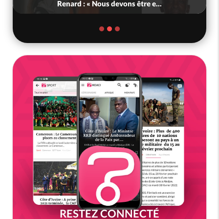
tête du Sénat
RESTEZ CONNECTÉ