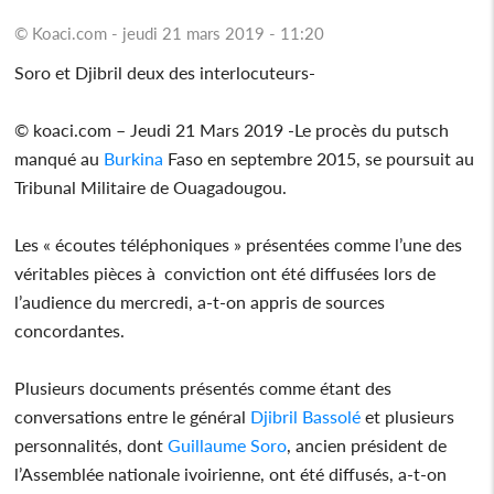
© Koaci.com - jeudi 21 mars 2019 - 11:20
Soro et Djibril deux des interlocuteurs-
© koaci.com – Jeudi 21 Mars 2019 -Le procès du putsch
manqué au
Burkina
Faso en septembre 2015, se poursuit au
Tribunal Militaire de Ouagadougou.
Les « écoutes téléphoniques » présentées comme l’une des
véritables pièces à conviction ont été diffusées lors de
l’audience du mercredi, a-t-on appris de sources
concordantes.
Plusieurs documents présentés comme étant des
conversations entre le général
Djibril Bassolé
et plusieurs
personnalités, dont
Guillaume Soro
, ancien président de
l’Assemblée nationale ivoirienne, ont été diffusés, a-t-on