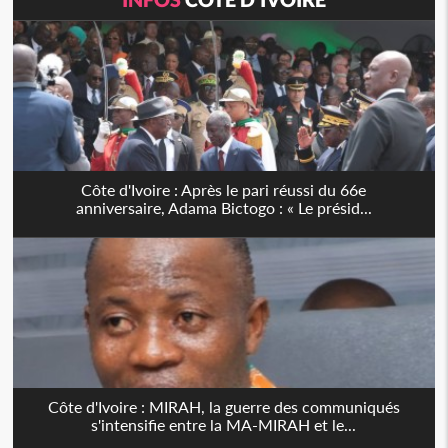
Côte d'Ivoire : Après le pari réussi du 66e
anniversaire, Adama Bictogo : « Le présid...
Côte d'Ivoire : MIRAH, la guerre des communiqués
s'intensifie entre la MA-MIRAH et le...