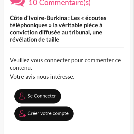
10 Commentaire(s)
Côte d'Ivoire-Burkina : Les « écoutes
téléphoniques » la véritable pièce à
conviction diffusée au tribunal, une
révélation de taille
Veuillez vous connecter pour commenter ce
contenu.
Votre avis nous intéresse.
Se Connecter
Créer votre compte