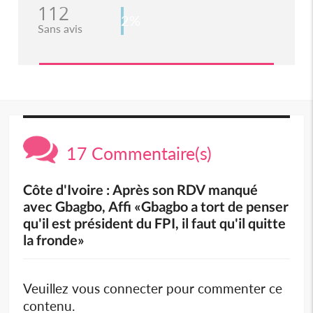
112
2%
Sans avis
17 Commentaire(s)
Côte d'Ivoire : Après son RDV manqué
avec Gbagbo, Affi «Gbagbo a tort de penser
qu'il est président du FPI, il faut qu'il quitte
la fronde»
Veuillez vous connecter pour commenter ce
contenu.