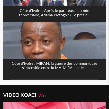
Côte d'Ivoire : Après le pari réussi du 66e
anniversaire, Adama Bictogo : « Le présid...
Côte d'Ivoire : MIRAH, la guerre des communiqués
s'intensifie entre la MA-MIRAH et le...
VIDEO KOACI
Voir+