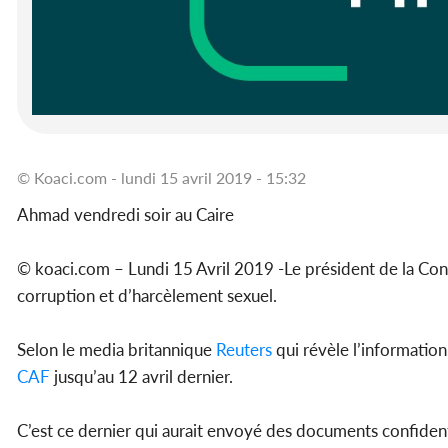
© Koaci.com - lundi 15 avril 2019 - 15:32
Ahmad vendredi soir au Caire
© koaci.com – Lundi 15 Avril 2019 -Le président de la Conf
corruption et d’harcèlement sexuel.
Selon le media britannique
Reuters
qui révèle l’information
CAF
jusqu’au 12 avril dernier.
C’est ce dernier qui aurait envoyé des documents confident