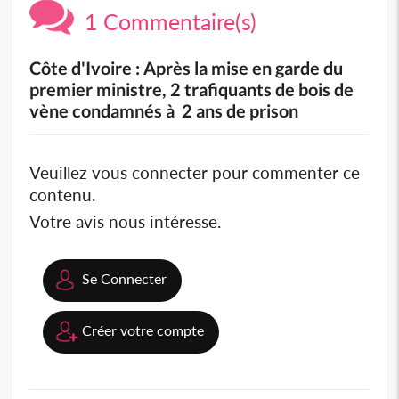
1 Commentaire(s)
Côte d'Ivoire : Après la mise en garde du
premier ministre, 2 trafiquants de bois de
vène condamnés à 2 ans de prison
Veuillez vous connecter pour commenter ce
contenu.
Votre avis nous intéresse.
Se Connecter
Créer votre compte