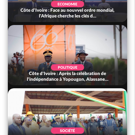
ECONOMIE
Côte d'Ivoire : Face au nouvvel ordre mondial,
l'Afrique cherche les clés d...
POLITIQUE
Côte d'Ivoire : Après la célébration de
l'indépendance à Yopougon, Alassane...
SOCIÉTÉ