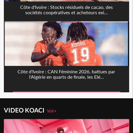
Côte d'Ivoire : Stocks résiduels de cacao, des
sociétés coopératives et acheteurs exi...
Côte d'Ivoire : CAN Féminine 2026, battues par
l'Algérie en quarts de finale, les Elé...
VIDEO KOACI
Voir+