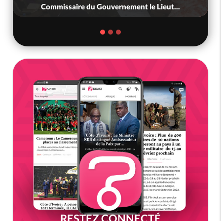
Commissaire du Gouvernement le Lieut...
RESTEZ CONNECTÉ