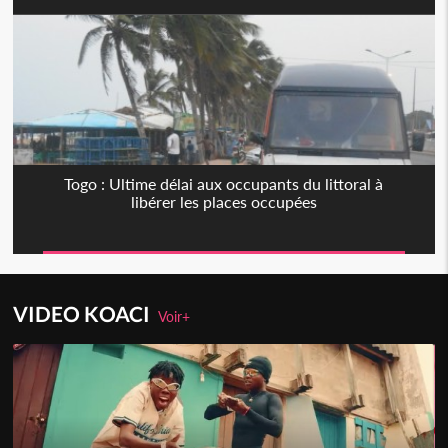
Togo : Ultime délai aux occupants du littoral à
libérer les places occupées
VIDEO KOACI
Voir+