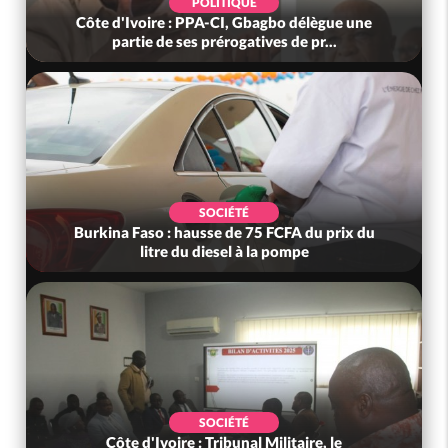
POLITIQUE
Côte d'Ivoire : PPA-CI, Gbagbo délègue une
partie de ses prérogatives de pr...
SOCIÉTÉ
Burkina Faso : hausse de 75 FCFA du prix du
litre du diesel à la pompe
SOCIÉTÉ
Côte d'Ivoire : Tribunal Militaire, le