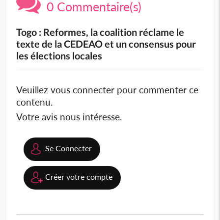
0 Commentaire(s)
Togo : Reformes, la coalition réclame le
texte de la CEDEAO et un consensus pour
les élections locales
Veuillez vous connecter pour commenter ce
contenu.
Votre avis nous intéresse.
Se Connecter
Créer votre compte