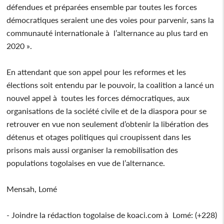
défendues et préparées ensemble par toutes les forces
démocratiques seraient une des voies pour parvenir, sans la
communauté internationale à l’alternance au plus tard en
2020 ».
En attendant que son appel pour les reformes et les
élections soit entendu par le pouvoir, la coalition a lancé un
nouvel appel à toutes les forces démocratiques, aux
organisations de la société civile et de la diaspora pour se
retrouver en vue non seulement d’obtenir la libération des
détenus et otages politiques qui croupissent dans les
prisons mais aussi organiser la remobilisation des
populations togolaises en vue de l’alternance.
Mensah, Lomé
- Joindre la rédaction togolaise de koaci.com à Lomé: (+228)