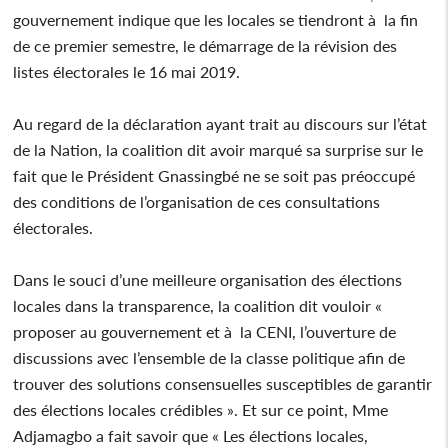
gouvernement indique que les locales se tiendront à la fin
de ce premier semestre, le démarrage de la révision des
listes électorales le 16 mai 2019.
Au regard de la déclaration ayant trait au discours sur l’état
de la Nation, la coalition dit avoir marqué sa surprise sur le
fait que le Président Gnassingbé ne se soit pas préoccupé
des conditions de l’organisation de ces consultations
électorales.
Dans le souci d’une meilleure organisation des élections
locales dans la transparence, la coalition dit vouloir «
proposer au gouvernement et à la CENI, l’ouverture de
discussions avec l’ensemble de la classe politique afin de
trouver des solutions consensuelles susceptibles de garantir
des élections locales crédibles ». Et sur ce point, Mme
Adjamagbo a fait savoir que « Les élections locales,