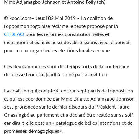
Mme Adjamagbo-Johnson et Antoine Folly (ph)
© koaci.com– Jeudi 02 Mai 2019 – La coalition de
l’opposition togolaise réclame le texte proposé par la
CEDEAO
pour les réformes constitutionnelles et
institutionnelles mais aussi des discussions avec le pouvoir
pour mieux organiser les élections locales en vue.
Ces deux annonces sont des temps forts de la conférence
de presse tenue ce jeudi à Lomé par la coalition.
La coalition qui compte à ce jour sept partis de l’opposition
et qui est coordonnée par Mme Brigitte Adjamagbo-Johnson
s’est prononcée sur le dernier discours du Président Faure
Gnassingbé au parlement et a déclaré être restée sur sa soif
car dira-t-elle c’est un « catalogue de belles intentions et de
promesses démagogiques».