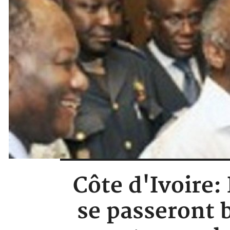
Côte d'Ivoire:
se passeront bi