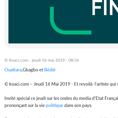
© Koaci.com - jeudi 16 mai 2019 - 08:56
Ouattara
,Gbagbo et
Bédié
© koaci.com – Jeudi 16 Mai 2019 - Et revoilà l’artiste qu
Invité spécial ce jeudi sur les ondes du media d’Etat Franç
prononçant sur la vie
politique
dans son pays.