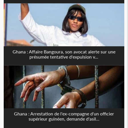
Ghana : Affaire Bangoura, son avocat alerte sur une
présumée tentative d'expulsion v...
Ghana : Arrestation de l'ex-compagne d'un officier
supérieur guinéen, demande d'asil...