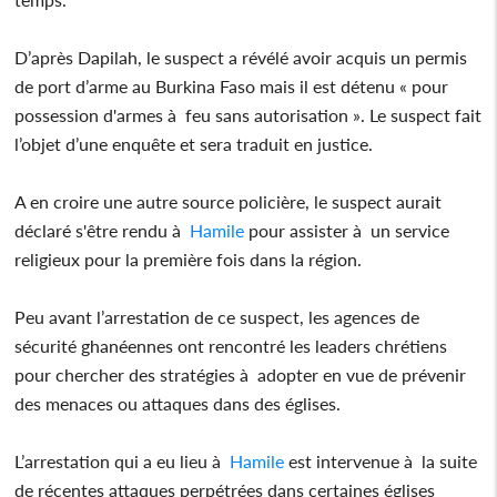
D’après Dapilah, le suspect a révélé avoir acquis un permis
de port d’arme au Burkina Faso mais il est détenu « pour
possession d'armes à feu sans autorisation ». Le suspect fait
l’objet d’une enquête et sera traduit en justice.
A en croire une autre source policière, le suspect aurait
déclaré s'être rendu à
Hamile
pour assister à un service
religieux pour la première fois dans la région.
Peu avant l’arrestation de ce suspect, les agences de
sécurité ghanéennes ont rencontré les leaders chrétiens
pour chercher des stratégies à adopter en vue de prévenir
des menaces ou attaques dans des églises.
L’arrestation qui a eu lieu à
Hamile
est intervenue à la suite
de récentes attaques perpétrées dans certaines églises