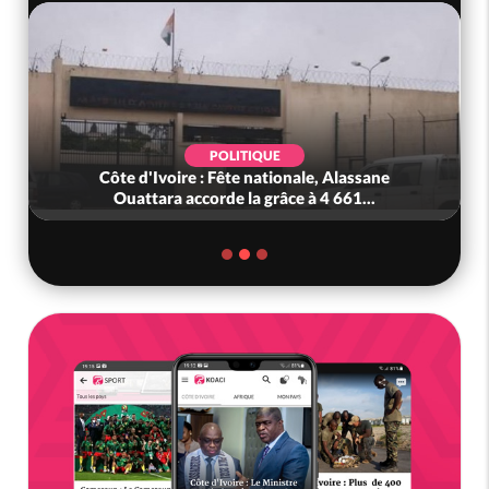
POLITIQUE
Côte d'Ivoire : Fête nationale, Alassane
Ouattara accorde la grâce à 4 661...