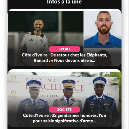
Infos à la une
SPORT
Côte d'Ivoire : De retour chez les Eléphants,
Renard : « Nous devons être e...
SOCIÉTÉ
Côte d'Ivoire : 02 gendarmes honorés, l'un
pour saisie significative d'arme...