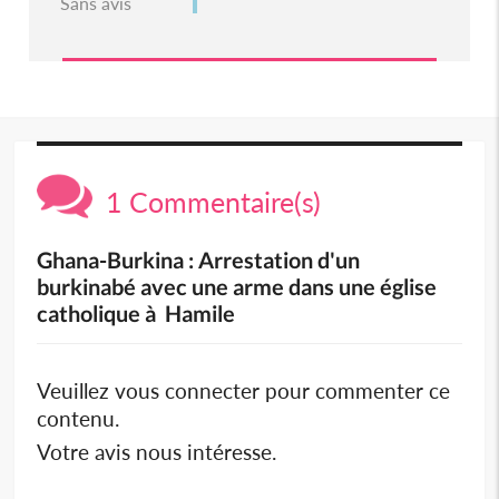
Sans avis
1 Commentaire(s)
Ghana-Burkina : Arrestation d'un
burkinabé avec une arme dans une église
catholique à Hamile
Veuillez vous connecter pour commenter ce
contenu.
Votre avis nous intéresse.