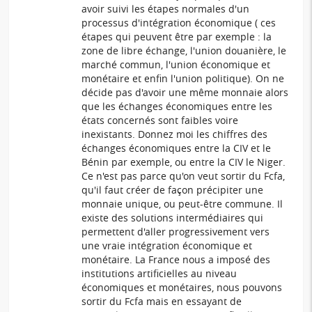
avoir suivi les étapes normales d'un
processus d'intégration économique ( ces
étapes qui peuvent être par exemple : la
zone de libre échange, l'union douanière, le
marché commun, l'union économique et
monétaire et enfin l'union politique). On ne
décide pas d'avoir une même monnaie alors
que les échanges économiques entre les
états concernés sont faibles voire
inexistants. Donnez moi les chiffres des
échanges économiques entre la CIV et le
Bénin par exemple, ou entre la CIV le Niger.
Ce n'est pas parce qu'on veut sortir du Fcfa,
qu'il faut créer de façon précipiter une
monnaie unique, ou peut-être commune. Il
existe des solutions intermédiaires qui
permettent d'aller progressivement vers
une vraie intégration économique et
monétaire. La France nous a imposé des
institutions artificielles au niveau
économiques et monétaires, nous pouvons
sortir du Fcfa mais en essayant de