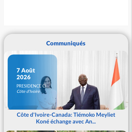
Communiqués
7 Août
2026
PRESIDENCE CI
Côte d'Ivoire
Côte d'Ivoire-Canada: Tiémoko Meyliet
Koné échange avec An...