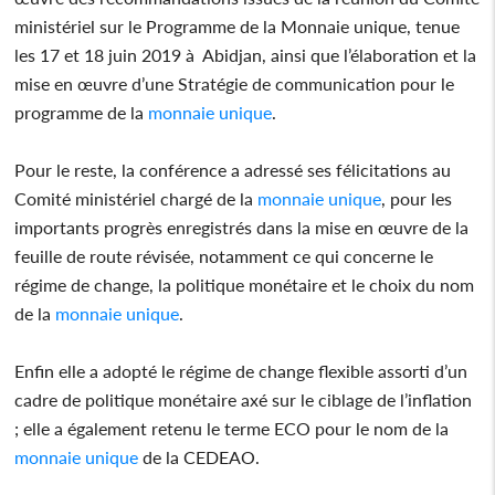
ministériel sur le Programme de la Monnaie unique, tenue
les 17 et 18 juin 2019 à Abidjan, ainsi que l’élaboration et la
mise en œuvre d’une Stratégie de communication pour le
programme de la
monnaie unique
.
Pour le reste, la conférence a adressé ses félicitations au
Comité ministériel chargé de la
monnaie unique
, pour les
importants progrès enregistrés dans la mise en œuvre de la
feuille de route révisée, notamment ce qui concerne le
régime de change, la politique monétaire et le choix du nom
de la
monnaie unique
.
Enfin elle a adopté le régime de change flexible assorti d’un
cadre de politique monétaire axé sur le ciblage de l’inflation
; elle a également retenu le terme ECO pour le nom de la
monnaie unique
de la CEDEAO.