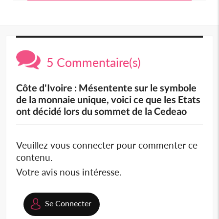
5 Commentaire(s)
Côte d'Ivoire : Mésentente sur le symbole
de la monnaie unique, voici ce que les Etats
ont décidé lors du sommet de la Cedeao
Veuillez vous connecter pour commenter ce
contenu.
Votre avis nous intéresse.
Se Connecter