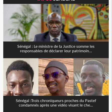
Sénégal : Le ministre de la Justice somme les
responsables de déclarer leur patrimoin...
Sénégal :Trois chroniqueurs proches du Pastef
condamnés après une vidéo visant le che...