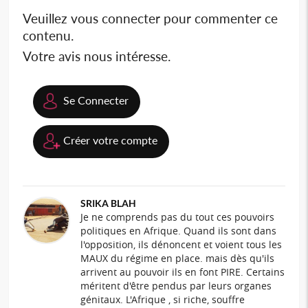
Veuillez vous connecter pour commenter ce
contenu.
Votre avis nous intéresse.
Se Connecter
Créer votre compte
SRIKA BLAH
Je ne comprends pas du tout ces pouvoirs
politiques en Afrique. Quand ils sont dans
l'opposition, ils dénoncent et voient tous les
MAUX du régime en place. mais dès qu'ils
arrivent au pouvoir ils en font PIRE. Certains
méritent d'être pendus par leurs organes
génitaux. L'Afrique , si riche, souffre