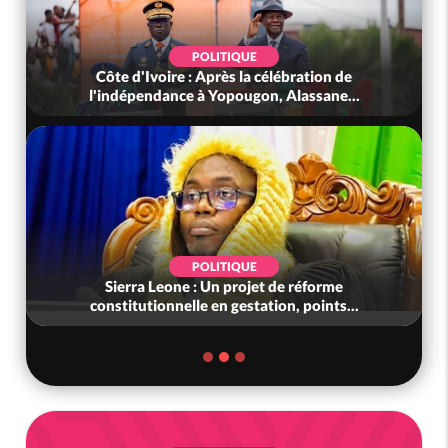
POLITIQUE
Côte d'Ivoire : Après la célébration de
l'indépendance à Yopougon, Alassane...
POLITIQUE
Sierra Leone : Un projet de réforme
constitutionnelle en gestation, points...