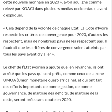
cette nouvelle monnaie en 2020 », a-t-il souligné comme
relevé par KOACI dans plusieurs medias occidentaux, avant
d’expliquer.
« Cela dépend de la volonté de chaque Etat. La Côte d'Ivoire
respecte les critères de convergence pour 2020, d'autres les
respectent, mais de nombreux pays ne les respectent pas. Il
faudrait que les critères de convergence soient atteints par
tous les pays avant d'y aller ».
Le chef de l’Etat ivoirien a ajouté que, en revanche, ils ont
arrêté que les pays qui sont prêts, comme ceux de la zone
UMOA (Union monétaire ouest-africaine), et qui ont fait
des efforts importants de bonne gestion, de bonne
gouvernance, de maîtrise des déficits, de maîtrise de la
dette, seront prêts sans doute en 2020.