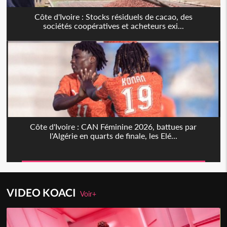
Côte d'Ivoire : Stocks résiduels de cacao, des
sociétés coopératives et acheteurs exi...
Côte d'Ivoire : CAN Féminine 2026, battues par
l'Algérie en quarts de finale, les Elé...
VIDEO KOACI
Voir+