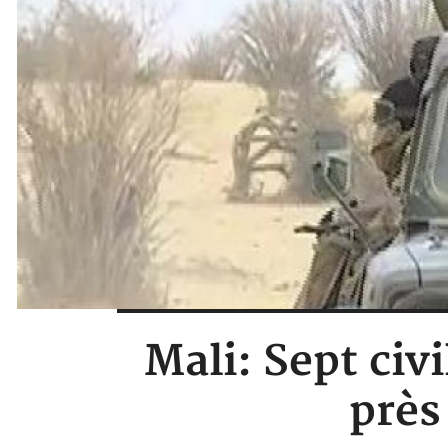
Mali: Sept civi
près