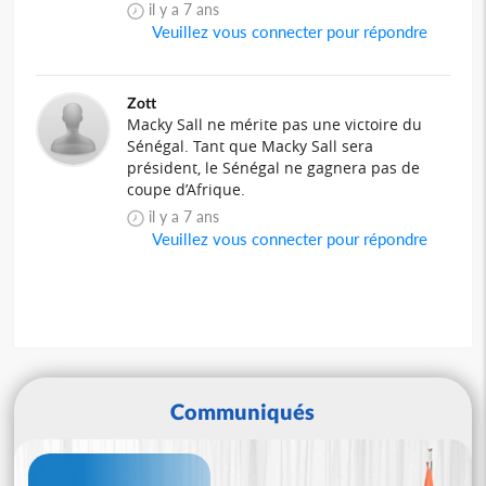
il y a 7 ans
Veuillez vous connecter pour répondre
Zott
Macky Sall ne mérite pas une victoire du
Sénégal. Tant que Macky Sall sera
président, le Sénégal ne gagnera pas de
coupe d’Afrique.
il y a 7 ans
Veuillez vous connecter pour répondre
Communiqués