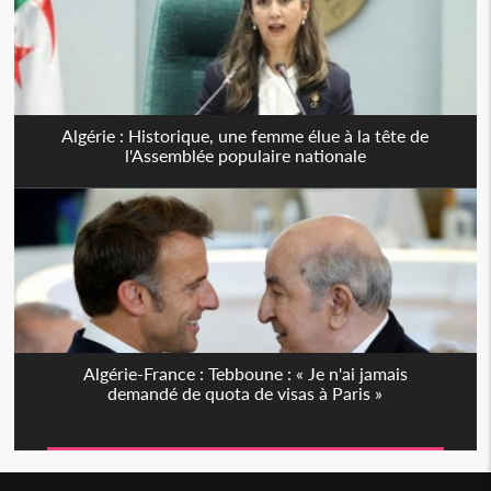
Algérie : Historique, une femme élue à la tête de
l'Assemblée populaire nationale
Algérie-France : Tebboune : « Je n'ai jamais
demandé de quota de visas à Paris »