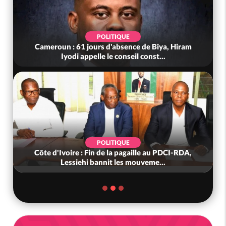
POLITIQUE
Cameroun : 61 jours d'absence de Biya, Hiram
Iyodi appelle le conseil const...
POLITIQUE
Côte d'Ivoire : Fin de la pagaille au PDCI-RDA,
Lessiehi bannit les mouveme...