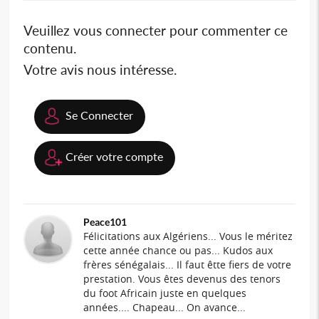
Veuillez vous connecter pour commenter ce
contenu.
Votre avis nous intéresse.
Se Connecter
Créer votre compte
Peace101
Félicitations aux Algériens... Vous le méritez
cette année chance ou pas... Kudos aux
frères sénégalais... Il faut êtte fiers de votre
prestation. Vous êtes devenus des tenors
du foot Africain juste en quelques
années.... Chapeau... On avance...