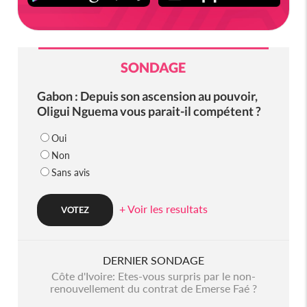
SONDAGE
Gabon : Depuis son ascension au pouvoir,
Oligui Nguema vous parait-il compétent ?
Oui
Non
Sans avis
+ Voir les resultats
DERNIER SONDAGE
Côte d'Ivoire: Etes-vous surpris par le non-
renouvellement du contrat de Emerse Faé ?