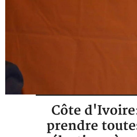
Côte d'Ivoir
prendre toutes