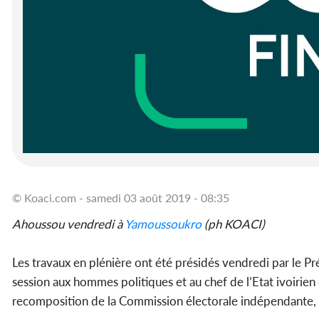
© Koaci.com - samedi 03 août 2019 - 08:35
Ahoussou vendredi à
Yamoussoukro
(ph KOACI)
Les travaux en plénière ont été présidés vendredi par le P
session aux hommes politiques et au chef de l’Etat ivoirien 
recomposition de la Commission électorale indépendante, (