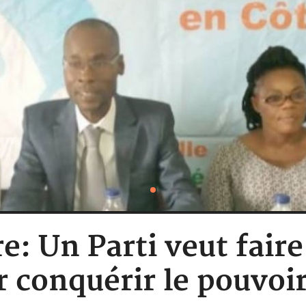
e: Un Parti veut faire
 conquérir le pouvoir