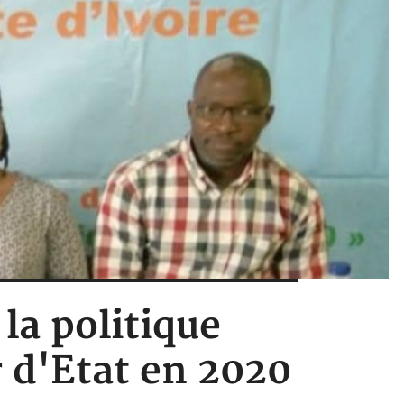
 la politique
 d'Etat en 2020