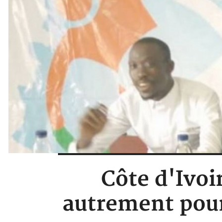
Côte d'Ivoir
autrement pour