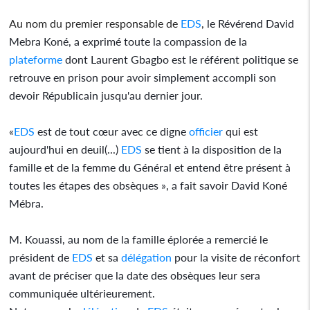
Au nom du premier responsable de
EDS
,
le Révérend David
Mebra Koné, a exprimé toute la compassion de la
plateforme
dont Laurent Gbagbo est le référent politique se
retrouve en prison pour avoir simplement accompli son
devoir Républicain jusqu'au dernier jour.
«
EDS
est de tout cœur avec ce digne
officier
qui est
aujourd'hui en deuil(...)
EDS
se tient à la disposition de la
famille et de la femme du Général et entend être présent à
toutes les étapes des obsèques », a fait savoir David Koné
Mébra.
M. Kouassi, au nom de la famille éplorée a remercié le
président de
EDS
et sa
délégation
pour la visite de réconfort
avant de préciser que la date des obsèques leur sera
communiquée ultérieurement.