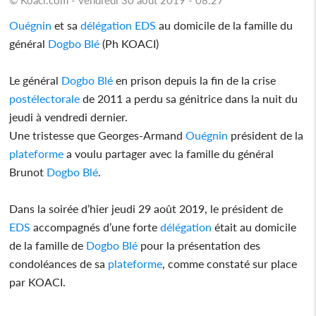
Ouégnin
et sa
délégation
EDS
au domicile de la famille du
général
Dogbo Blé
(Ph KOACI)
Le général
Dogbo Blé
en prison depuis la fin de la crise
postélectorale
de 2011 a perdu sa génitrice dans la nuit du
jeudi à vendredi dernier.
Une tristesse que Georges-Armand
Ouégnin
président de la
plateforme
a voulu partager avec la famille du général
Brunot
Dogbo Blé
.
Dans la soirée d’hier jeudi 29 août 2019, le président de
EDS
accompagnés d’une forte
délégation
était au domicile
de la famille de
Dogbo Blé
pour la présentation des
condoléances de sa
plateforme
, comme constaté sur place
par KOACI.