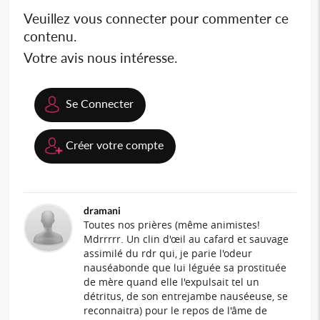
Veuillez vous connecter pour commenter ce
contenu.
Votre avis nous intéresse.
Se Connecter
Créer votre compte
dramani
Toutes nos prières (même animistes!
Mdrrrrr. Un clin d'œil au cafard et sauvage
assimilé du rdr qui, je parie l'odeur
nauséabonde que lui léguée sa prostituée
de mère quand elle l'expulsait tel un
détritus, de son entrejambe nauséeuse, se
reconnaitra) pour le repos de l'âme de