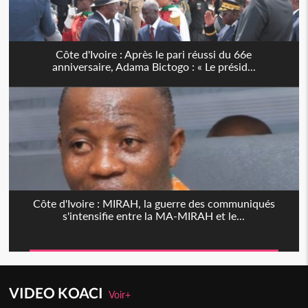
Côte d'Ivoire : Après le pari réussi du 66e
anniversaire, Adama Bictogo : « Le présid...
Côte d'Ivoire : MIRAH, la guerre des communiqués
s'intensifie entre la MA-MIRAH et le...
VIDEO KOACI
Voir+