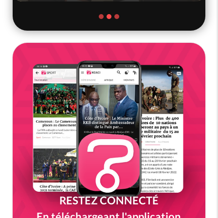
RESTEZ CONNECTÉ
En téléchargeant l'application