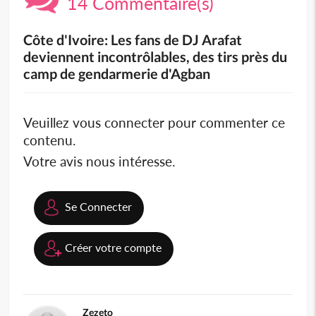
14 Commentaire(s)
Côte d'Ivoire: Les fans de DJ Arafat
deviennent incontrôlables, des tirs près du
camp de gendarmerie d'Agban
Veuillez vous connecter pour commenter ce
contenu.
Votre avis nous intéresse.
Se Connecter
Créer votre compte
Zezeto