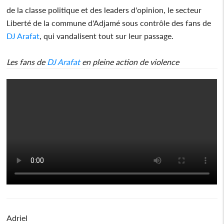
de la classe politique et des leaders d'opinion, le secteur
Liberté de la commune d'Adjamé sous contrôle des fans de
DJ Arafat
, qui vandalisent tout sur leur passage.
Les fans de
DJ Arafat
en pleine action de violence
Adriel