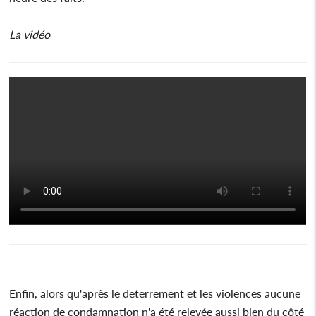
La vidéo
Enfin, alors qu'après le deterrement et les violences aucune
réaction de condamnation n'a été relevée aussi bien du côté