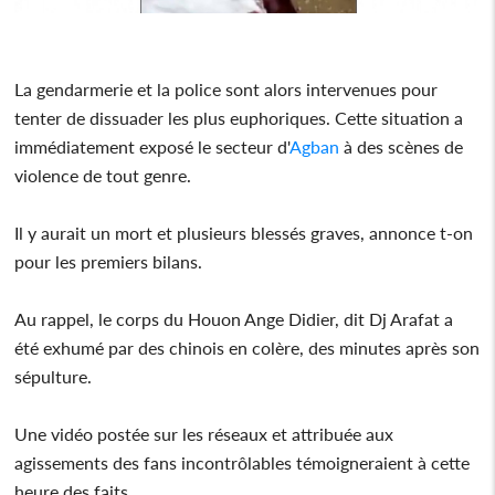
La gendarmerie et la police sont alors intervenues pour
tenter de dissuader les plus euphoriques. Cette situation a
immédiatement exposé le secteur d'
Agban
à des scènes de
violence de tout genre.
Il y aurait un mort et plusieurs blessés graves, annonce t-on
pour les premiers bilans.
Au rappel, le corps du Houon Ange Didier, dit Dj Arafat a
été exhumé par des chinois en colère, des minutes après son
sépulture.
Une vidéo postée sur les réseaux et attribuée aux
agissements des fans incontrôlables témoigneraient à cette
heure des faits.