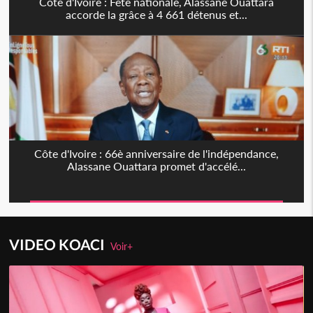
Côte d'Ivoire : Fête nationale, Alassane Ouattara
accorde la grâce à 4 661 détenus et...
Côte d'Ivoire : 66è anniversaire de l'indépendance,
Alassane Ouattara promet d'accélé...
VIDEO KOACI
Voir+