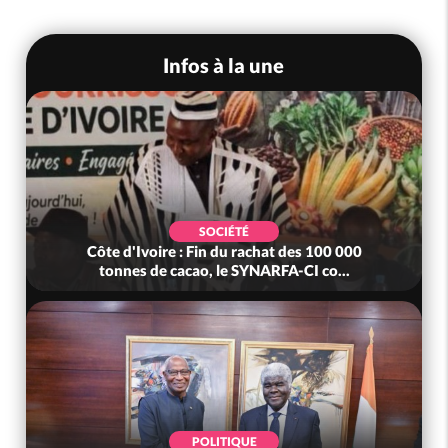
Infos à la une
SOCIÉTÉ
Côte d'Ivoire : Fin du rachat des 100 000
tonnes de cacao, le SYNARFA-CI co...
POLITIQUE