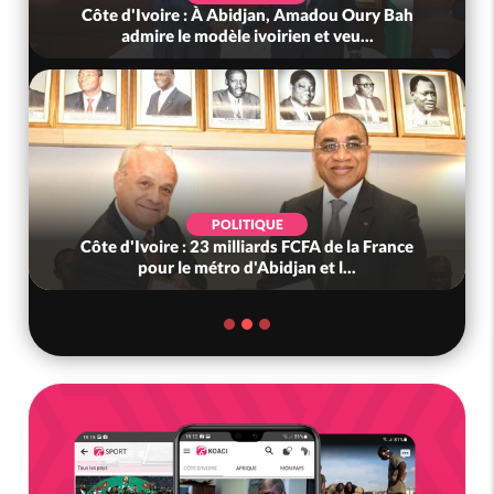
Côte d'Ivoire : À Abidjan, Amadou Oury Bah
admire le modèle ivoirien et veu...
POLITIQUE
Côte d'Ivoire : 23 milliards FCFA de la France
pour le métro d'Abidjan et l...