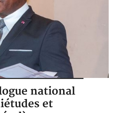
logue national
iétudes et