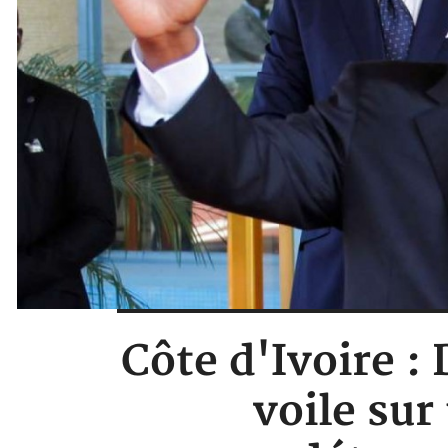
Côte d'Ivoire :
voile sur