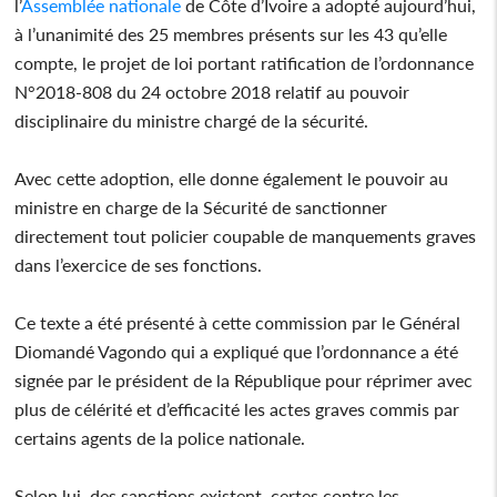
l’
Assemblée nationale
de Côte d’Ivoire a adopté aujourd’hui,
à l’unanimité des 25 membres présents sur les 43 qu’elle
compte, le projet de loi portant ratification de l’ordonnance
N°2018-808 du 24 octobre 2018 relatif au pouvoir
disciplinaire du ministre chargé de la sécurité.
Avec cette adoption, elle donne également le pouvoir au
ministre en charge de la Sécurité de sanctionner
directement tout policier coupable de manquements graves
dans l’exercice de ses fonctions.
Ce texte a été présenté à cette commission par le Général
Diomandé Vagondo qui a expliqué que l’ordonnance a été
signée par le président de la République pour réprimer avec
plus de célérité et d’efficacité les actes graves commis par
certains agents de la police nationale.
Selon lui, des sanctions existent, certes contre les