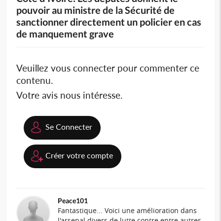
pouvoir au ministre de la Sécurité de
sanctionner directement un policier en cas
de manquement grave
Veuillez vous connecter pour commenter ce
contenu.
Votre avis nous intéresse.
Se Connecter
Créer votre compte
Peace101
Fantastique... Voici une amélioration dans
l'arsenal divers de lutte contre entre autres