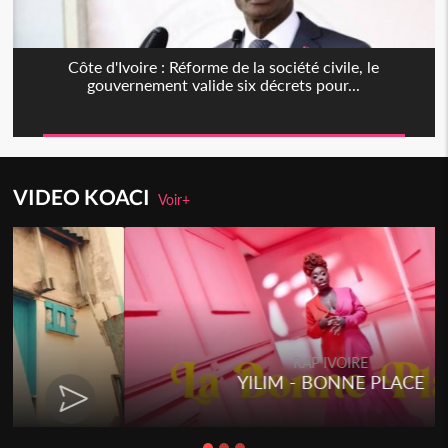
Côte d'Ivoire : Réforme de la société civile, le
gouvernement valide six décrets pour...
VIDEO KOACI
Voir+
Togo
Talakaka - ÉTÉRÉRÉ