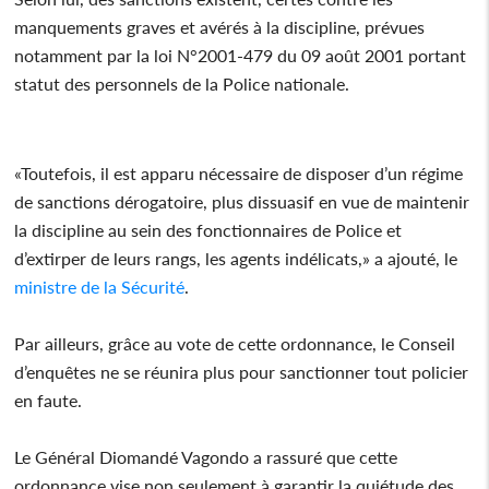
manquements graves et avérés à la discipline, prévues
notamment par la loi N°2001-479 du 09 août 2001 portant
statut des personnels de la Police nationale.
«Toutefois, il est apparu nécessaire de disposer d’un régime
de sanctions dérogatoire, plus dissuasif en vue de maintenir
la discipline au sein des fonctionnaires de Police et
d’extirper de leurs rangs, les agents indélicats,» a ajouté, le
ministre de la Sécurité
.
Par ailleurs, grâce au vote de cette ordonnance, le Conseil
d’enquêtes ne se réunira plus pour sanctionner tout policier
en faute.
Le Général Diomandé Vagondo a rassuré que cette
ordonnance vise non seulement à garantir la quiétude des