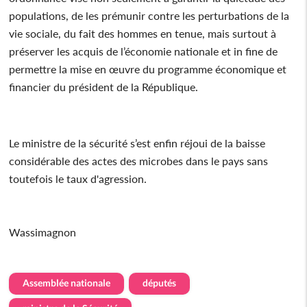
populations, de les prémunir contre les perturbations de la
vie sociale, du fait des hommes en tenue, mais surtout à
préserver les acquis de l’économie nationale et in fine de
permettre la mise en œuvre du programme économique et
financier du président de la République.
Le ministre de la sécurité s’est enfin réjoui de la baisse
considérable des actes des microbes dans le pays sans
toutefois le taux d'agression.
Wassimagnon
Assemblée nationale
députés