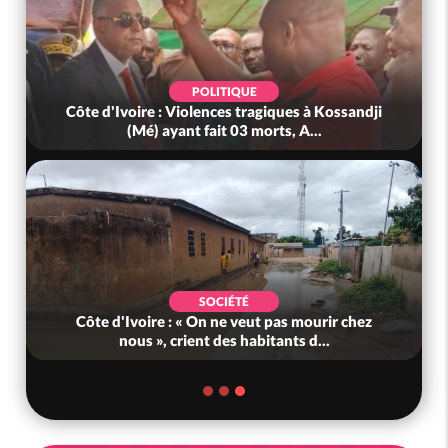
POLITIQUE
Côte d'Ivoire : Violences tragiques à Kossandji
(Mé) ayant fait 03 morts, A...
SOCIÉTÉ
Côte d'Ivoire : « On ne veut pas mourir chez
nous », crient des habitants d...