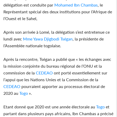
délégation est conduite par
Mohamed Ibn Chambas
, le
Représentant spécial des deux institutions pour l’Afrique de
l’Ouest et le Sahel,
Après son arrivée à Lomé, la délégation s’est entretenue ce
lundi avec
Mme Yawa Djigbodi Tségan
, la présidente de
l’Assemblée nationale togolaise.
Après la rencontre, Tségan a publié que « les échanges avec
la mission conjointe du bureau régional de l’ONU et la
commission de la
CEDEAO
ont porté essentiellement sur
l’appui que les Nations Unies et la Commission de la
CEDEAO
pourraient apporter au processus électoral de
2020 au
Togo
».
Etant donné que 2020 est une année électorale au
Togo
et
partant dans plusieurs pays africains, Ibn Chambas a précisé