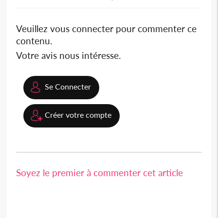
Veuillez vous connecter pour commenter ce
contenu.
Votre avis nous intéresse.
Se Connecter
Créer votre compte
Soyez le premier à commenter cet article