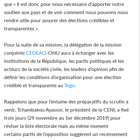
que « Il est donc pour nous nécessaire d’apporter notre
soutien aux pays et de voir comment nous pouvons nous
rendre utile pour assurer des élections crédibles et
transparentes ».
Pour la suite de sa mission, la délégation de la mission
conjointe
CEDEAO
-ONU aura à échanger avec les
institutions de la République, les partis politiques et les
acteurs de la société civile, les leaders d’opinion afin de
définir les conditions d’organisation pour une élection
crédible et transparente au
Togo
.
Rappelons que pour l’entame des préparatifs du scrutin à
venir, Tchambakou Ayassor, le président de la CENI, a fixé
trois jours (29 novembre au 1er décembre 2019) pour
réviser la liste électorale mais au même moment
certains partis de l’opposition suggèrent un recensement