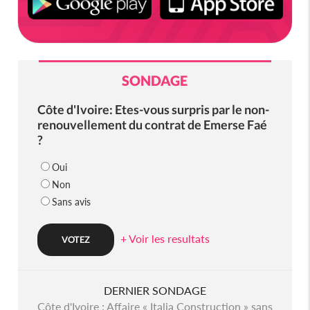
SONDAGE
Côte d'Ivoire: Etes-vous surpris par le non-
renouvellement du contrat de Emerse Faé
?
Oui
Non
Sans avis
+ Voir les resultats
DERNIER SONDAGE
Côte d'Ivoire : Affaire « Italia Construction » sans