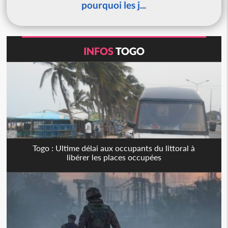
pourquoi les j...
INFOS
TOGO
Togo : Ultime délai aux occupants du littoral à
libérer les places occupées