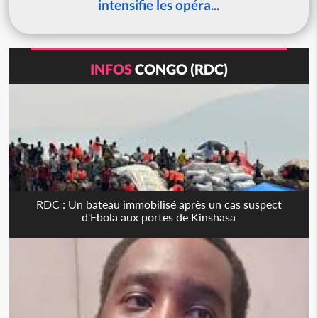
intensifie les opéra...
INFOS
CONGO (RDC)
RDC : Un bateau immobilisé après un cas suspect
d'Ebola aux portes de Kinshasa