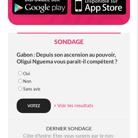
SONDAGE
Gabon : Depuis son ascension au pouvoir,
Oligui Nguema vous parait-il compétent ?
Oui
Non
Sans avis
+ Voir les resultats
DERNIER SONDAGE
Côte d'Ivoire: Etes-vous surpris par le non-