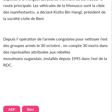
route principale. Les véhicules de la Monusco sont la cible
des manifestants», a déclaré Kizito Bin Hangi, président de
la société civile de Beni
Depuis l' opération de l'armée congolaise pour nettoyer l'est
des groupes armés le 30 octobre , on compte 30 morts dans
des représailles attribuées aux rebelles
musulmans ougandais ,installés depuis 1995 dans l'est de la
RDC.
ADF
Béni