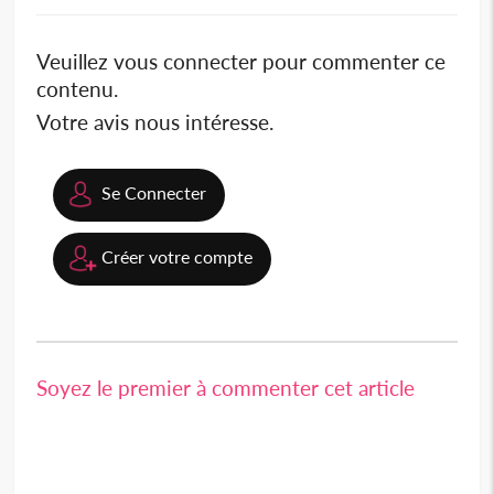
Veuillez vous connecter pour commenter ce
contenu.
Votre avis nous intéresse.
Se Connecter
Créer votre compte
Soyez le premier à commenter cet article