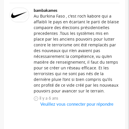
bambakames
Au Burkina Faso , c'est roch kabore qui a
affaibli le pays en écartant le parti de blaise
compaore des élections présidentielles
precedentes .Tous les systèmes mis en
place par les anciens pouvoirs pour lutter
contre le terrorisme ont été remplacés par
des nouveaux qui n’en avaient pas
nécessairement la compétence, vu qu’en
matière de renseignement, il faut du temps
pour se créer un réseau efficace. Et les
terroristes qui ne sont pas nés de la
dernière pluie l’ont si bien compris qu’ils
ont profité de ce vide créé par les nouveaux
pouvoirs pour avancer sur le terrain.
il y a 6 ans
Veuillez vous connecter pour répondre