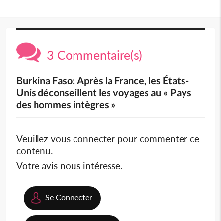
3 Commentaire(s)
Burkina Faso: Après la France, les États-
Unis déconseillent les voyages au « Pays
des hommes intègres »
Veuillez vous connecter pour commenter ce
contenu.
Votre avis nous intéresse.
Se Connecter