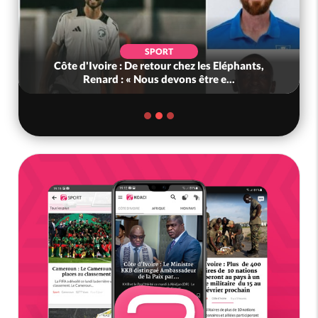
SPORT
Côte d'Ivoire : De retour chez les Eléphants,
Renard : « Nous devons être e...