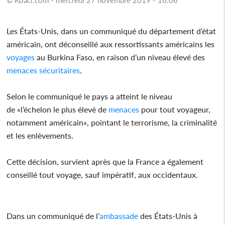
Les États-Unis, dans un communiqué du département d’état
américain, ont déconseillé aux ressortissants américains les
voyages
au Burkina Faso, en raison d’un niveau élevé des
menaces
sécuritaires
.
Selon le communiqué le pays a atteint le niveau
de «l’échelon le plus élevé de
menaces
pour tout voyageur,
notamment américain», pointant le terrorisme, la criminalité
et les enlèvements.
Cette décision, survient après que la France a également
conseillé tout voyage, sauf impératif, aux occidentaux.
Dans un communiqué de l’
ambassade
des États-Unis à