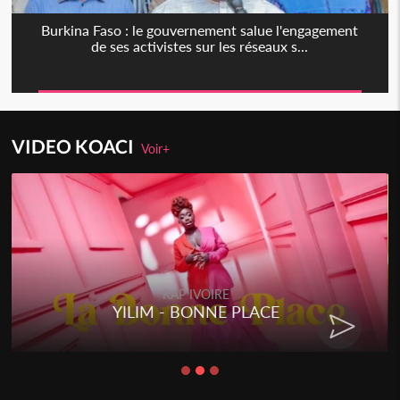
Burkina Faso : le gouvernement salue l'engagement
de ses activistes sur les réseaux s...
VIDEO KOACI
Voir+
RAP IVOIRE
YILIM - BONNE PLACE