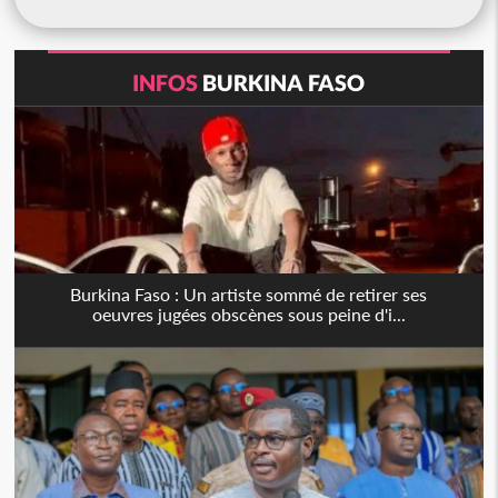
INFOS
BURKINA FASO
Burkina Faso : Un artiste sommé de retirer ses
oeuvres jugées obscènes sous peine d'i...