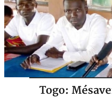
Togo: Mésave