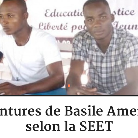
ntures de Basile Ame
selon la SEET