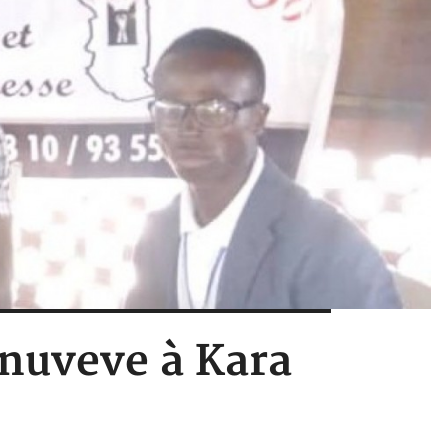
nuveve à Kara