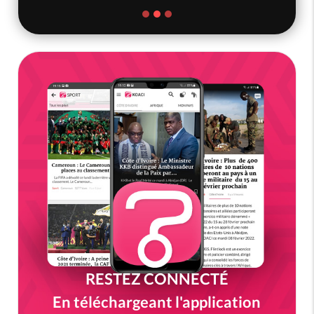
RESTEZ CONNECTÉ
En téléchargeant l'application