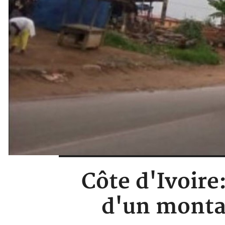
Côte d'Ivoir
d'un montan