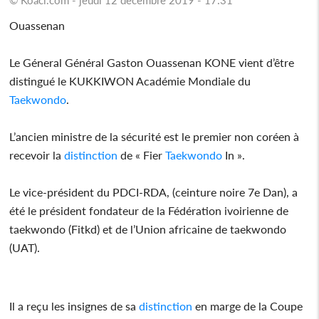
Ouassenan
Le Géneral Général Gaston Ouassenan KONE vient d’être
distingué le KUKKIWON Académie Mondiale du
Taekwondo
.
L’ancien ministre de la sécurité est le premier non coréen à
recevoir la
distinction
de « Fier
Taekwondo
In ».
Le vice-président du PDCI-RDA, (ceinture noire 7e Dan), a
été le président fondateur de la Fédération ivoirienne de
taekwondo (Fitkd) et de l’Union africaine de taekwondo
(UAT).
Il a reçu les insignes de sa
distinction
en marge de la Coupe