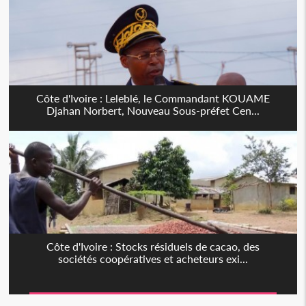
Côte d'Ivoire : Leleblé, le Commandant KOUAME
Djahan Norbert, Nouveau Sous-préfet Cen...
Côte d'Ivoire : Stocks résiduels de cacao, des
sociétés coopératives et acheteurs exi...