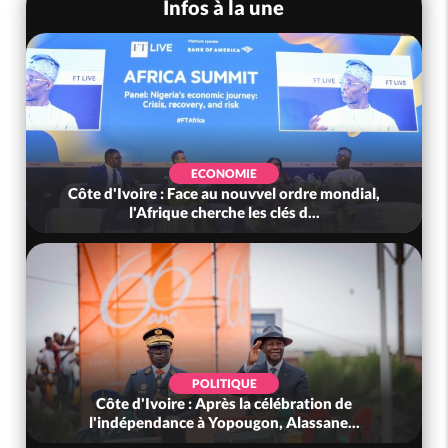
Infos à la une
ECONOMIE
Côte d'Ivoire : Face au nouvvel ordre mondial,
l'Afrique cherche les clés d...
POLITIQUE
Côte d'Ivoire : Après la célébration de
l'indépendance à Yopougon, Alassane...