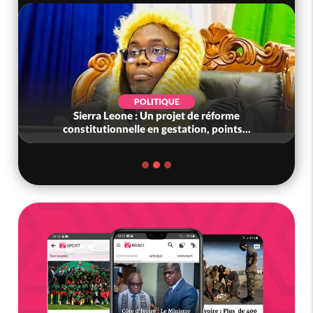
POLITIQUE
Sierra Leone : Un projet de réforme
constitutionnelle en gestation, points...