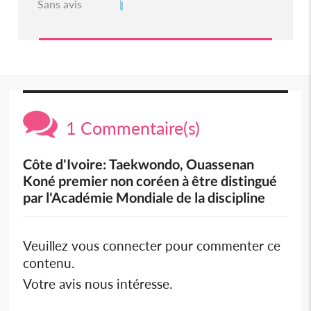
Sans avis
1 Commentaire(s)
Côte d'Ivoire: Taekwondo, Ouassenan
Koné premier non coréen à être distingué
par l'Académie Mondiale de la discipline
Veuillez vous connecter pour commenter ce
contenu.
Votre avis nous intéresse.