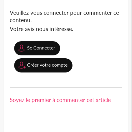
Veuillez vous connecter pour commenter ce
contenu.
Votre avis nous intéresse.
Se Connecter
Créer votre compte
Soyez le premier à commenter cet article