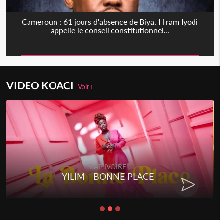
Cameroun : 61 jours d'absence de Biya, Hiram Iyodi
appelle le conseil constitutionnel...
VIDEO KOACI
Voir+
RAP IVOIRE
YILIM - BONNE PLACE