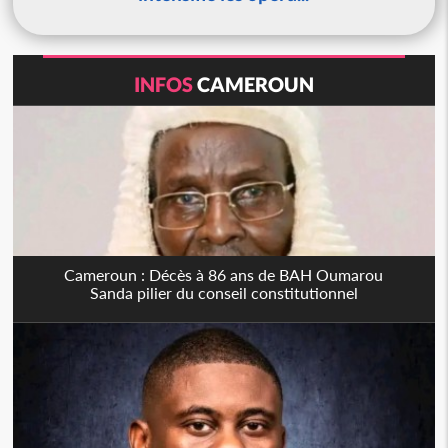
INFOS
CAMEROUN
Cameroun : Décès à 86 ans de BAH Oumarou
Sanda pilier du conseil constitutionnel