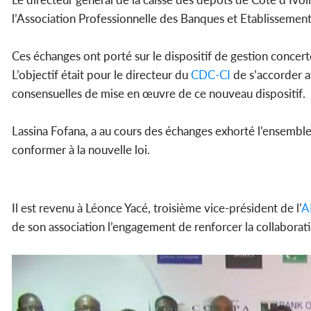
l’Association Professionnelle des Banques et Etablissements
Ces échanges ont porté sur le dispositif de gestion conce
L’objectif était pour le directeur du
CDC-CI
de s’accorder a
consensuelles de mise en œuvre de ce nouveau dispositif.
Lassina Fofana, a au cours des échanges exhorté l’ensemble 
conformer à la nouvelle loi.
Il est revenu à Léonce Yacé, troisième vice-président de l’
A
de son association l’engagement de renforcer la collaborat