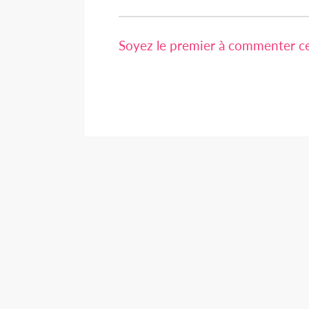
Soyez le premier à commenter cet