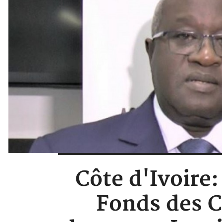
Côte d'Ivoire:
Fonds des C