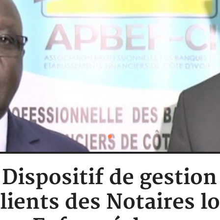
 Dispositif de gestio
lients des Notaires lo