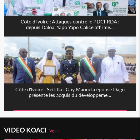
Côte d'Ivoire : Attaques contre le PDCI-RDA :
depuis Daloa, Yapo Yapo Calice affirme...
Côte d'Ivoire : Séitifla : Guy Manuela épouse Dago
présente les acquis du développeme...
VIDEO KOACI
Voir+