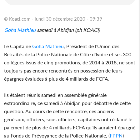
© Koaci.com - lundi 30 décembre 2020 - 09:39
Goha Mathieu
samedi à Abidjan (ph KOACI)
Le Capitaine
Goha Mathieu
, Président de l'Union des
Retraités de la Police Nationale de Côte d'Ivoire et ses 300
collègues issus de cinq promotions, de 2014 à 2018, ne sont
toujours pas encore rencontrés en possession de leurs
épargnes évaluées à plus de 4 milliards de FCFA.
Ils étaient réunis samedi en assemblée générale
extraordinaire, ce samedi à Abidjan pour débattre de cette
question. Au cours de cette rencontre, ces anciens
généraux, officiers, sous officiers, capitaines ont réclamé le
paiement de plus de 4 milliards FCFA qu'ils auraient épargné
au Fonds de Prévoyance de la Police Nationale, (
FPPN
)