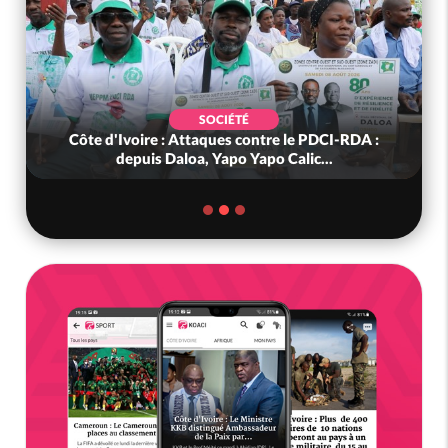
SOCIÉTÉ
Côte d'Ivoire : Attaques contre le PDCI-RDA :
depuis Daloa, Yapo Yapo Calic...