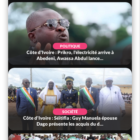
POLITIQUE
Côte d'Ivoire : Prikro, l'électricité arrive à
Abedeni, Awassa Abdul lance...
SOCIÉTÉ
Côte d'Ivoire : Séitifla : Guy Manuela épouse
Dago présente les acquis du d...