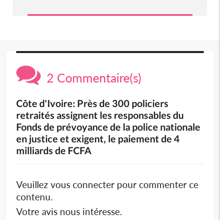
2 Commentaire(s)
Côte d'Ivoire: Près de 300 policiers
retraités assignent les responsables du
Fonds de prévoyance de la police nationale
en justice et exigent, le paiement de 4
milliards de FCFA
Veuillez vous connecter pour commenter ce
contenu.
Votre avis nous intéresse.