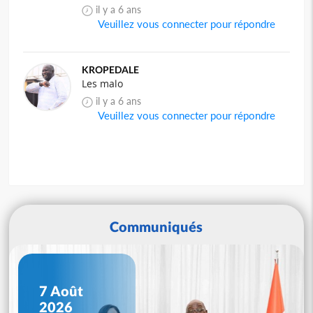
il y a 6 ans
Veuillez vous connecter pour répondre
KROPEDALE
Les malo
il y a 6 ans
Veuillez vous connecter pour répondre
Communiqués
7 Août
2026