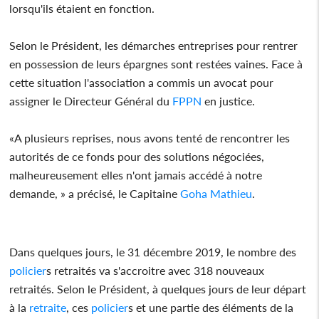
lorsqu'ils étaient en fonction.
Selon le Président, les démarches entreprises pour rentrer
en possession de leurs épargnes sont restées vaines. Face à
cette situation l'association a commis un avocat pour
assigner le Directeur Général du
FPPN
en justice.
«A plusieurs reprises, nous avons tenté de rencontrer les
autorités de ce fonds pour des solutions négociées,
malheureusement elles n'ont jamais accédé à notre
demande, » a précisé, le Capitaine
Goha Mathieu
.
Dans quelques jours, le 31 décembre 2019, le nombre des
policier
s retraités va s'accroitre avec 318 nouveaux
retraités. Selon le Président, à quelques jours de leur départ
à la
retraite
, ces
policier
s et une partie des éléments de la