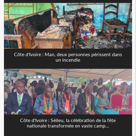
Côte d'Ivoire : Man, deux personnes périssent dans
un incendie
Côte d'Ivoire : Séileu, la célébration de la fête
nationale transformée en vaste camp...