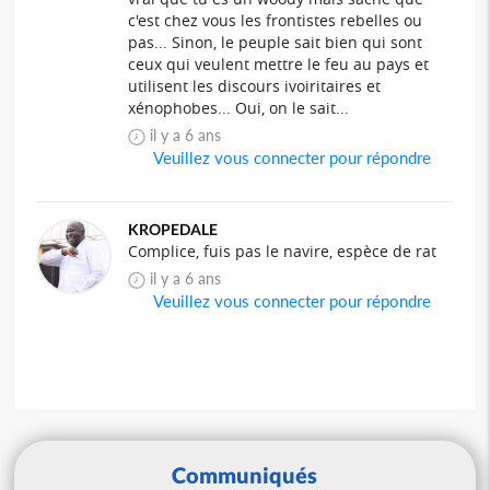
c'est chez vous les frontistes rebelles ou
pas... Sinon, le peuple sait bien qui sont
ceux qui veulent mettre le feu au pays et
utilisent les discours ivoiritaires et
xénophobes... Oui, on le sait...
il y a 6 ans
Veuillez vous connecter pour répondre
KROPEDALE
Complice, fuis pas le navire, espèce de rat
il y a 6 ans
Veuillez vous connecter pour répondre
Communiqués