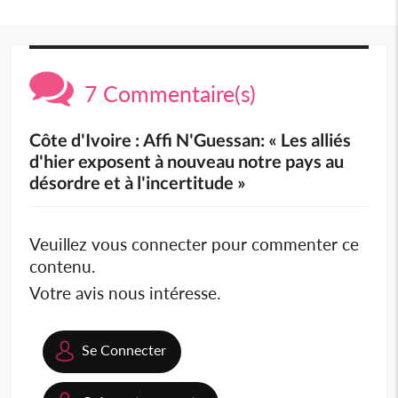
7 Commentaire(s)
Côte d'Ivoire : Affi N'Guessan: « Les alliés
d'hier exposent à nouveau notre pays au
désordre et à l'incertitude »
Veuillez vous connecter pour commenter ce
contenu.
Votre avis nous intéresse.
Se Connecter