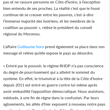
pas et ne rassure personne en Côte d’Ivoire, à l’exception
bien entendu de ses proches. La réalité c’est que le fossé
continue de se creuser entre les pauvres, c’est-à-dire
l’immense majorité des Ivoiriens, et les membres de la
coalition au pouvoir », relève le président du conseil
régional du Moronou.
L’affaire
Guillaume Soro
prend également sa place dans son
message et relève qu’elle expose le pays au désordre.
« Enivré par le pouvoir, le régime RHDP n’a pas conscience
du degré de pourrissement qui a atteint le sommet du
système. En effet, le triumvirat à la tête de la Côte d’Ivoire
depuis 2011 est entré en guerre contre lui-même après
avoir embastillé l’opposition démocratique. Nous assistons,
médusés, à une fin de règne dans la confusion. Par leurs
agissements, les alliés d’hier exposent à nouveau notre pays