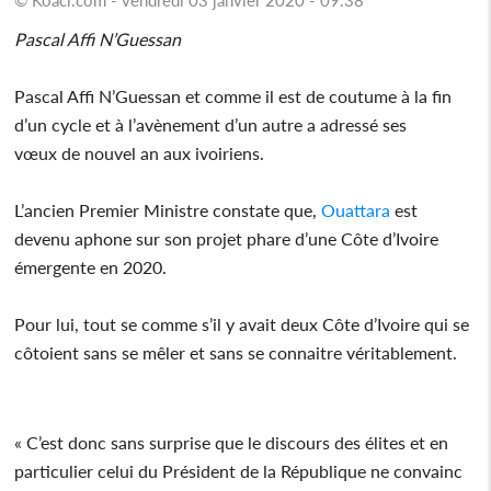
Pascal Affi N’Guessan
Pascal Affi N’Guessan et comme il est de coutume à la fin
d’un cycle et à l’avènement d’un autre a adressé ses
vœux de nouvel an aux ivoiriens.
L’ancien Premier Ministre constate que,
Ouattara
est
devenu aphone sur son projet phare d’une Côte d’Ivoire
émergente en 2020.
Pour lui, tout se comme s’il y avait deux Côte d’Ivoire qui se
côtoient sans se mêler et sans se connaitre véritablement.
« C’est donc sans surprise que le discours des élites et en
particulier celui du Président de la République ne convainc