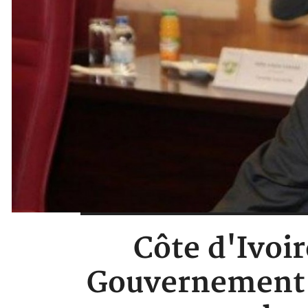
Côte d'Ivoir
Gouvernement r