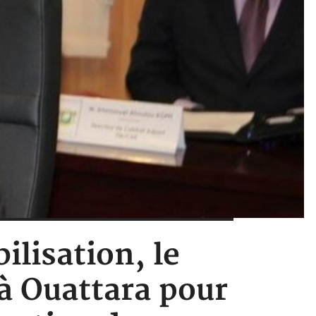
ilisation, le
à Ouattara pour