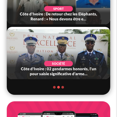
SPORT
Côte d'Ivoire : De retour chez les Eléphants,
Renard : « Nous devons être e...
SOCIÉTÉ
Côte d'Ivoire : 02 gendarmes honorés, l'un
pour saisie significative d'arme...