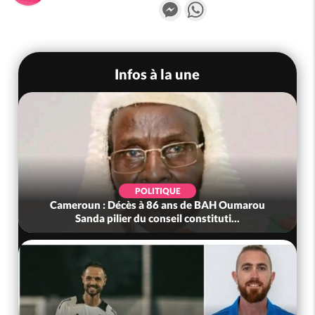
Messenger
WhatsApp
Infos à la une
POLITIQUE
Cameroun : Décès à 86 ans de BAH Oumarou
Sanda pilier du conseil constituti...