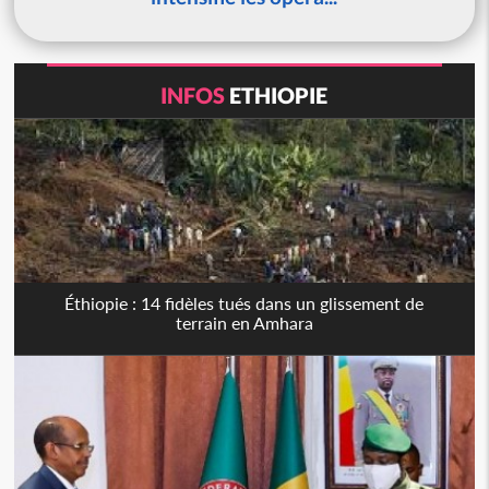
INFOS
ETHIOPIE
Éthiopie : 14 fidèles tués dans un glissement de
terrain en Amhara