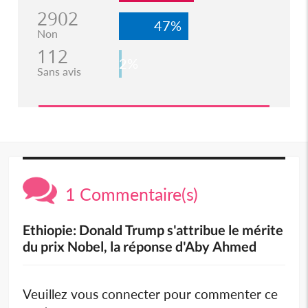
2902
47%
Non
112
2%
Sans avis
1 Commentaire(s)
Ethiopie: Donald Trump s'attribue le mérite
du prix Nobel, la réponse d'Aby Ahmed
Veuillez vous connecter pour commenter ce