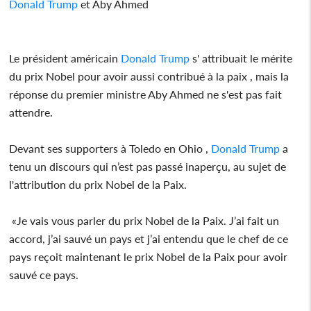
Donald Trump
et Aby Ahmed
Le président américain
Donald Trump
s' attribuait le mérite
du prix Nobel pour avoir aussi contribué à la paix , mais la
réponse du premier ministre Aby Ahmed ne s'est pas fait
attendre.
Devant ses supporters à Toledo en Ohio ,
Donald Trump
a
tenu un discours qui n’est pas passé inaperçu, au sujet de
l'attribution du prix Nobel de la Paix.
«Je vais vous parler du prix Nobel de la Paix. J’ai fait un
accord, j’ai sauvé un pays et j’ai entendu que le chef de ce
pays reçoit maintenant le prix Nobel de la Paix pour avoir
sauvé ce pays.