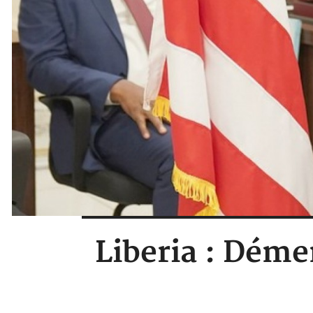
Liberia : Déme