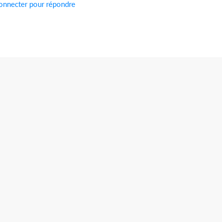
onnecter pour répondre