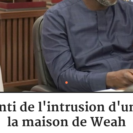
nti de l'intrusion d'
la maison de Weah