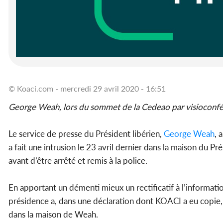
© Koaci.com - mercredi 29 avril 2020 - 16:51
George Weah, lors du sommet de la Cedeao par visioconfé
Le service de presse du Président libérien,
George Weah
, 
a fait une intrusion le 23 avril dernier dans la maison du P
avant d’être arrêté et remis à la police.
En apportant un démenti mieux un rectificatif à l’informatio
présidence a, dans une déclaration dont KOACI a eu copie
dans la maison de Weah.