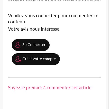
Veuillez vous connecter pour commenter ce
contenu.
Votre avis nous intéresse.
Se Connecter
Créer votre compte
Soyez le premier à commenter cet article