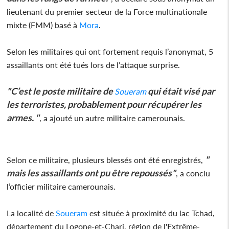
lieutenant du premier secteur de la Force multinationale
mixte (FMM) basé à
Mora
.
Selon les militaires qui ont fortement requis l’anonymat, 5
assaillants ont été tués lors de l’attaque surprise.
"C’est le poste militaire de
qui était visé par
Soueram
les terroristes, probablement pour récupérer les
armes. "
, a ajouté un autre militaire camerounais.
"
Selon ce militaire, plusieurs blessés ont été enregistrés,
mais les assaillants ont pu être repoussés"
, a conclu
l’officier militaire camerounais.
La localité de
Soueram
est située à proximité du lac Tchad,
département du Logone-et-Chari, région de l'Extrême-