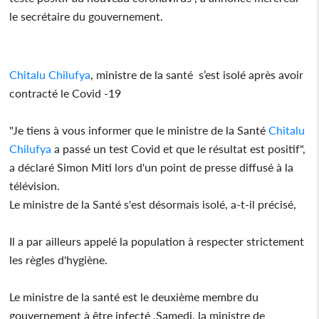
le secrétaire du gouvernement.
Chitalu Chilufya
, ministre de la santé s’est isolé après avoir
contracté le Covid -19
"Je tiens à vous informer que le ministre de la Santé
Chitalu
Chilufya
a passé un test Covid et que le résultat est positif",
a déclaré Simon Miti lors d'un point de presse diffusé à la
télévision.
Le ministre de la Santé s'est désormais isolé, a-t-il précisé,
Il a par ailleurs appelé la population à respecter strictement
les règles d'hygiène.
Le ministre de la santé est le deuxième membre du
gouvernement à être infecté .Samedi, la ministre de