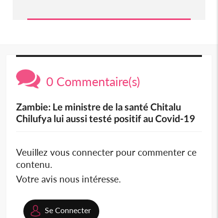
0 Commentaire(s)
Zambie: Le ministre de la santé Chitalu
Chilufya lui aussi testé positif au Covid-19
Veuillez vous connecter pour commenter ce
contenu.
Votre avis nous intéresse.
Se Connecter