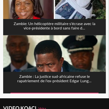
Zambie: Un hélicoptère militaire s'écrase avec la
vice-présidente à bord sans faire d...
Zambie : La justice sud-africaine refuse le
rapatriement de l'ex-président Edgar Lung...
VIDEO KOACI
Voir+