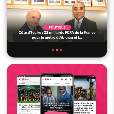
POLITIQUE
Côte d'Ivoire : 23 milliards FCFA de la France
pour le métro d'Abidjan et l...