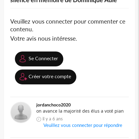
Veuillez vous connecter pour commenter ce
contenu.
Votre avis nous intéresse.
Se Connecter
Créer votre compte
jordanchoco2020
on avance la majorité des élus a voté pian
il y a 6 ans
Veuillez vous connecter pour répondre