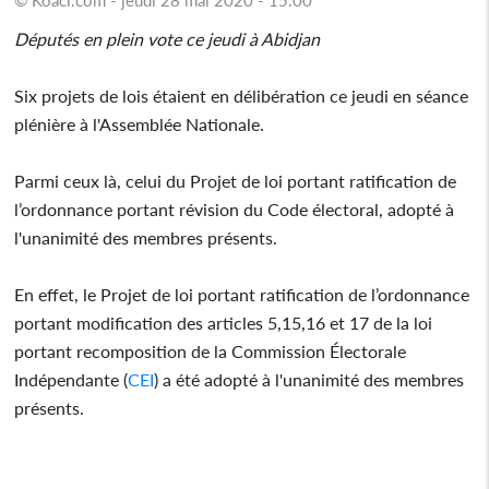
Députés en plein vote ce jeudi à Abidjan
Six projets de lois étaient en délibération ce jeudi en séance
plénière à l'Assemblée Nationale.
Parmi ceux là, celui du Projet de loi portant ratification de
l’ordonnance portant révision du Code électoral, adopté à
l'unanimité des membres présents.
En effet, le Projet de loi portant ratification de l’ordonnance
portant modification des articles 5,15,16 et 17 de la loi
portant recomposition de la Commission Électorale
Indépendante (
CEI
) a été adopté à l'unanimité des membres
présents.