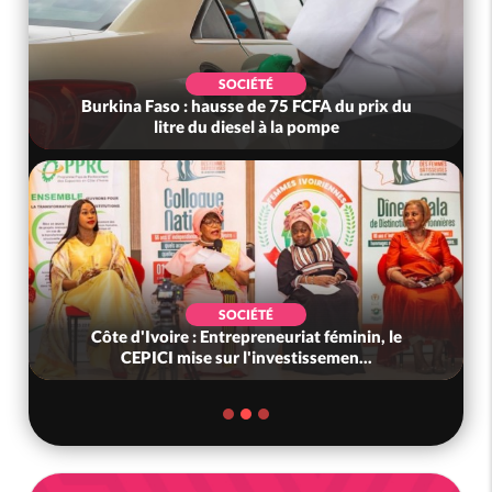
SOCIÉTÉ
Burkina Faso : hausse de 75 FCFA du prix du
litre du diesel à la pompe
SOCIÉTÉ
Côte d'Ivoire : Entrepreneuriat féminin, le
CEPICI mise sur l'investissemen...