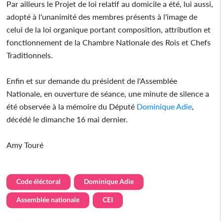
Par ailleurs le Projet de loi relatif au domicile a été, lui aussi,
adopté à l'unanimité des membres présents à l'image de
celui de la loi organique portant composition, attribution et
fonctionnement de la Chambre Nationale des Rois et Chefs
Traditionnels.
Enfin et sur demande du président de l'Assemblée
Nationale, en ouverture de séance, une minute de silence a
été observée à la mémoire du Député
Dominique Adie
,
décédé le dimanche 16 mai dernier.
Amy Touré
Code éléctoral
Dominique Adie
Assemblée nationale
CEI