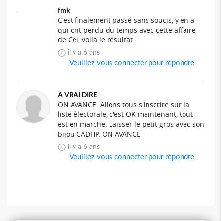
fmk
C'est finalement passé sans soucis, y'en a
qui ont perdu du temps avec cette affaire
de Cei, voilà le résultat...
il y a 6 ans
Veuillez vous connecter pour répondre
A VRAI DIRE
ON AVANCE. Allons tous s'inscrire sur la
liste électorale, c'est OK maintenant, tout
est en marche. Laisser le petit gros avec son
bijou CADHP. ON AVANCE
il y a 6 ans
Veuillez vous connecter pour répondre