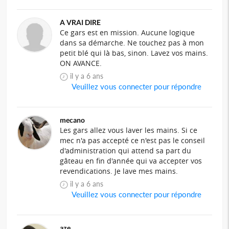
A VRAI DIRE
Ce gars est en mission. Aucune logique
dans sa démarche. Ne touchez pas à mon
petit blé qui là bas, sinon. Lavez vos mains.
ON AVANCE.
il y a 6 ans
Veuillez vous connecter pour répondre
mecano
Les gars allez vous laver les mains. Si ce
mec n'a pas accepté ce n'est pas le conseil
d'administration qui attend sa part du
gâteau en fin d'année qui va accepter vos
revendications. Je lave mes mains.
il y a 6 ans
Veuillez vous connecter pour répondre
aze