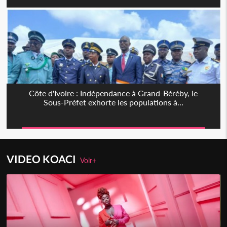
Côte d'Ivoire : Indépendance à Grand-Béréby, le
Sous-Préfet exhorte les populations à...
VIDEO KOACI
Voir+