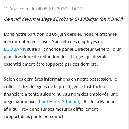
© Koaci.com - lundi 08 juin 2020 - 14:12
Ce lundi devant le siège d'Ecobank CI à Abidjan (ph KOACI)
Dans notre parution du 05 juin dernier, nous relations le
mécontentement suscité au sein des employés de
ECOBANK
suite à l’annonce par le Directeur Général, d’un
plan drastique de réduction des charges qui devrait
essentiellement être supporté par ces derniers.
Selon des dernières informations en notre possession, le
collectif des délégués de la prestigieuse Institution
financière a tenté aujourd'hui, au nom des employés, une
négociation avec
Paul Harry Aithnard
, DG de la Banque,
afin qu’il revienne sur ses mesures difficilement
supportables par le personnel.