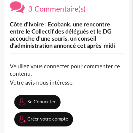
3 Commentaire(s)
Côte d'Ivoire : Ecobank, une rencontre
entre le Collectif des délégués et le DG
accouche d'une souris, un conseil
d'administration annoncé cet après-midi
Veuillez vous connecter pour commenter ce
contenu.
Votre avis nous intéresse.
Se Connecter
Créer votre compte