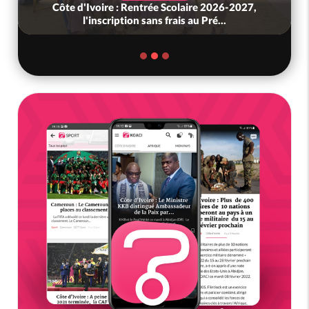
Côte d'Ivoire : Rentrée Scolaire 2026-2027,
l'inscription sans frais au Pré...