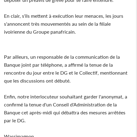
En clair, s'ils mettent à exécution leur menaces, les jours
s'annoncent très mouvementés au sein de la filiale
ivoirienne du Groupe panafricain.
Par ailleurs, un responsable de la communication de la
Banque joint par téléphone, a affirmé la tenue de la
rencontre du jour entre le DG et le Collectif, mentionnant
que les discussions ont débuté.
Enfin, notre interlocuteur souhaitant garder l'anonymat, a
confirmé la tenue d'un Conseil d'Administration de la
Banque cet après-midi qui débattra des mesures arrêtées
par le DG.
Wassimagnon