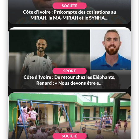
SOCIÉTÉ
Côte d'Ivoire : Précompte des cotisations au
MIRAH, la MA-MIRAH et le SYNHA...
SPORT
Côte d'Ivoire : De retour chez les Eléphants,
Renard : « Nous devons être e...
SOCIÉTÉ