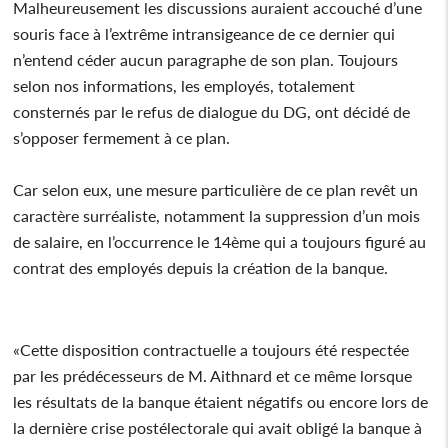
Malheureusement les discussions auraient accouché d’une
souris face à l’extrême intransigeance de ce dernier qui
n’entend céder aucun paragraphe de son plan. Toujours
selon nos informations, les employés, totalement
consternés par le refus de dialogue du DG, ont décidé de
s’opposer fermement à ce plan.
Car selon eux, une mesure particulière de ce plan revêt un
caractère surréaliste, notamment la suppression d’un mois
de salaire, en l’occurrence le 14ème qui a toujours figuré au
contrat des employés depuis la création de la banque.
«Cette disposition contractuelle a toujours été respectée
par les prédécesseurs de M. Aithnard et ce même lorsque
les résultats de la banque étaient négatifs ou encore lors de
la dernière crise postélectorale qui avait obligé la banque à