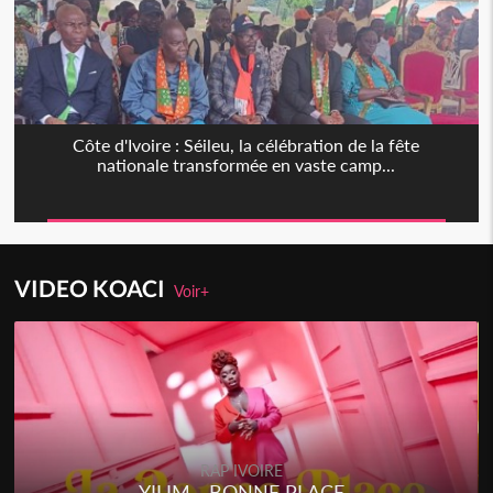
Côte d'Ivoire : Séileu, la célébration de la fête
nationale transformée en vaste camp...
VIDEO KOACI
Voir+
RAP IVOIRE
YILIM - BONNE PLACE