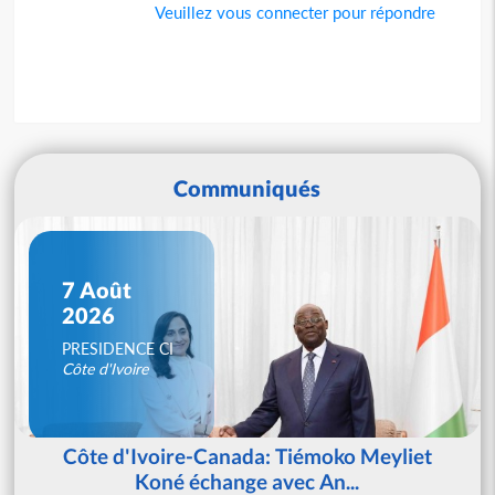
Veuillez vous connecter pour répondre
Communiqués
7 Août
2026
PRESIDENCE CI
Côte d'Ivoire
Côte d'Ivoire-Canada: Tiémoko Meyliet
Koné échange avec An...