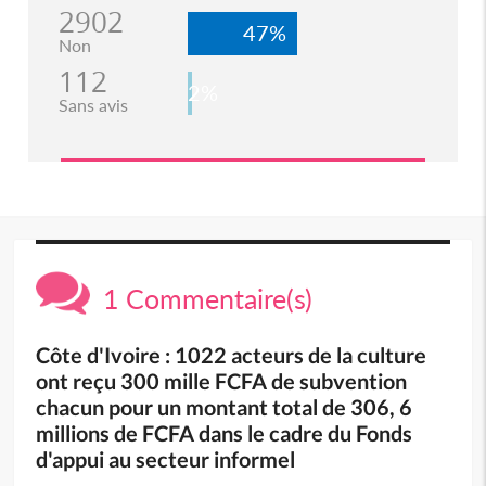
2902
47%
Non
112
2%
Sans avis
1 Commentaire(s)
Côte d'Ivoire : 1022 acteurs de la culture
ont reçu 300 mille FCFA de subvention
chacun pour un montant total de 306, 6
millions de FCFA dans le cadre du Fonds
d'appui au secteur informel