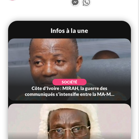
Infos à la une
SOCIÉTÉ
Côte d'Ivoire : MIRAH, la guerre des
communiqués s'intensifie entre la MA-M...