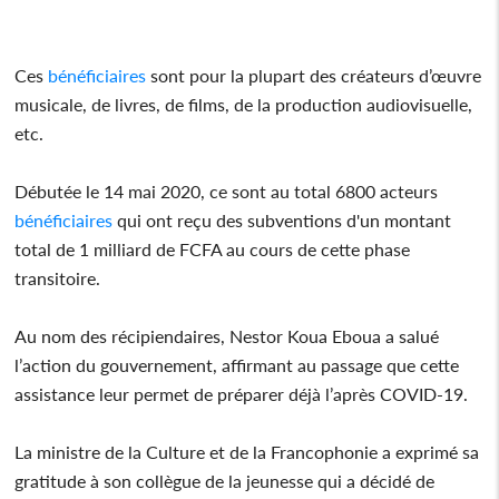
Ces
bénéficiaires
sont pour la plupart des créateurs d’œuvre
musicale, de livres, de films, de la production audiovisuelle,
etc.
Débutée le 14 mai 2020, ce sont au total 6800 acteurs
bénéficiaires
qui ont reçu des subventions d'un montant
total de 1 milliard de FCFA au cours de cette phase
transitoire.
Au nom des récipiendaires, Nestor Koua Eboua a salué
l’action du gouvernement, affirmant au passage que cette
assistance leur permet de préparer déjà l’après COVID-19.
La ministre de la Culture et de la Francophonie a exprimé sa
gratitude à son collègue de la jeunesse qui a décidé de