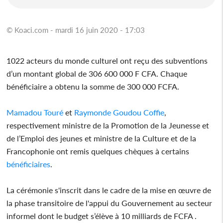
© Koaci.com - mardi 16 juin 2020 - 17:03
1022 acteurs du monde culturel ont reçu des subventions
d’un montant global de 306 600 000 F CFA. Chaque
bénéficiaire a obtenu la somme de 300 000 FCFA.
Mamadou Touré
et
Raymonde Goudou Coffie
,
respectivement ministre de la Promotion de la Jeunesse et
de l’Emploi des jeunes et ministre de la Culture et de la
Francophonie ont remis quelques chèques à certains
bénéficiaires
.
La cérémonie s'inscrit dans le cadre de la mise en œuvre de
la phase transitoire de l'appui du Gouvernement au secteur
informel dont le budget s’élève à 10 milliards de FCFA .