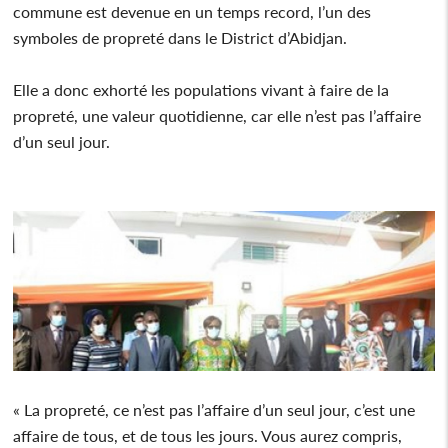
commune est devenue en un temps record, l’un des
symboles de propreté dans le District d’Abidjan.
Elle a donc exhorté les populations vivant à faire de la
propreté, une valeur quotidienne, car elle n’est pas l’affaire
d’un seul jour.
« La propreté, ce n’est pas l’affaire d’un seul jour, c’est une
affaire de tous, et de tous les jours. Vous aurez compris,