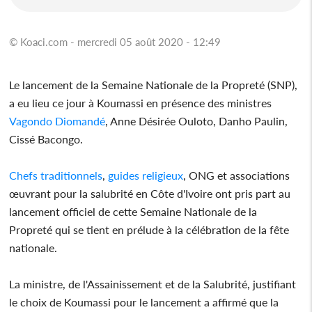
© Koaci.com - mercredi 05 août 2020 - 12:49
Le lancement de la Semaine Nationale de la Propreté (SNP),
a eu lieu ce jour à Koumassi en présence des ministres
Vagondo Diomandé
, Anne Désirée Ouloto, Danho Paulin,
Cissé Bacongo.
Chefs traditionnels
,
guides religieux
, ONG et associations
œuvrant pour la salubrité en Côte d'Ivoire ont pris part au
lancement officiel de cette Semaine Nationale de la
Propreté qui se tient en prélude à la célébration de la fête
nationale.
La ministre, de l'Assainissement et de la Salubrité, justifiant
le choix de Koumassi pour le lancement a affirmé que la