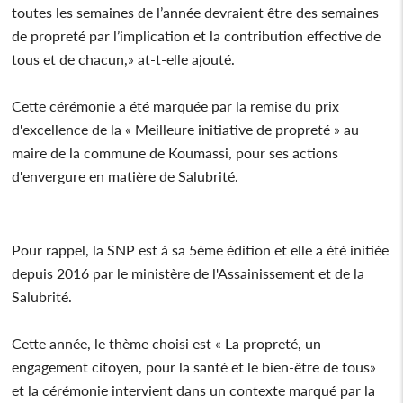
toutes les semaines de l’année devraient être des semaines
de propreté par l’implication et la contribution effective de
tous et de chacun,» at-t-elle ajouté.
Cette cérémonie a été marquée par la remise du prix
d'excellence de la « Meilleure initiative de propreté » au
maire de la commune de Koumassi, pour ses actions
d'envergure en matière de Salubrité.
Pour rappel, la SNP est à sa 5ème édition et elle a été initiée
depuis 2016 par le ministère de l'Assainissement et de la
Salubrité.
Cette année, le thème choisi est « La propreté, un
engagement citoyen, pour la santé et le bien-être de tous»
et la cérémonie intervient dans un contexte marqué par la