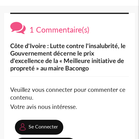
1 Commentaire(s)
Côte d'Ivoire : Lutte contre l'insalubrité, le
Gouvernement décerne le prix
d'excellence de la « Meilleure initiative de
propreté » au maire Bacongo
Veuillez vous connecter pour commenter ce
contenu.
Votre avis nous intéresse.
Se Connecter