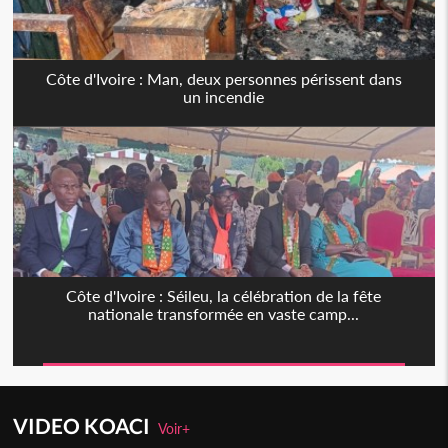
Côte d'Ivoire : Man, deux personnes périssent dans
un incendie
Côte d'Ivoire : Séileu, la célébration de la fête
nationale transformée en vaste camp...
VIDEO KOACI
Voir+