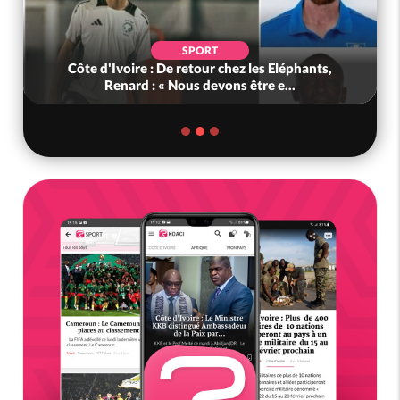
SPORT
Côte d'Ivoire : De retour chez les Eléphants,
Renard : « Nous devons être e...