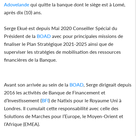
Adovelande
qui quitte la banque dont le siège est à Lomé,
après dix (10) ans.
Serge Ekué est depuis Mai 2020 Conseiller Spécial du
Président de la
BOAD
avec pour principales missions de
finaliser le Plan Stratégique 2021-2025 ainsi que de
superviser les stratégies de mobilisation des ressources
financières de la Banque.
Avant son arrivée au sein de la
BOAD
, Serge dirigeait depuis
2016 les activités de Banque de Financement et
d’Investissement (
BFI
) de Natixis pour le Royaume Uni à
Londres. Il cumulait cette responsabilité avec celle des
Solutions de Marches pour l’Europe, le Moyen-Orient et
l’Afrique (EMEA).