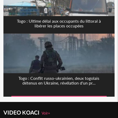
Togo : Ultime délai aux occupants du littoral à
libérer les places occupées
Togo : Conflit russo-ukrainien, deux togolais
détenus en Ukraine, révélation d'un pr...
VIDEO KOACI
Voir+