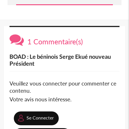
1 Commentaire(s)
BOAD : Le béninois Serge Ekué nouveau
Président
Veuillez vous connecter pour commenter ce
contenu.
Votre avis nous intéresse.
Se Connecter