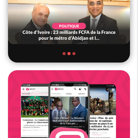
POLITIQUE
Côte d'Ivoire : 23 milliards FCFA de la France
pour le métro d'Abidjan et l...