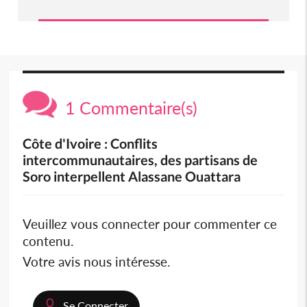
1 Commentaire(s)
Côte d'Ivoire : Conflits
intercommunautaires, des partisans de
Soro interpellent Alassane Ouattara
Veuillez vous connecter pour commenter ce
contenu.
Votre avis nous intéresse.
Se Connecter