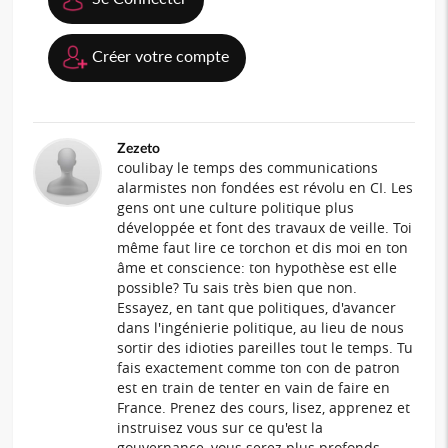
Créer votre compte
Zezeto
coulibay le temps des communications
alarmistes non fondées est révolu en CI. Les
gens ont une culture politique plus
développée et font des travaux de veille. Toi
même faut lire ce torchon et dis moi en ton
âme et conscience: ton hypothèse est elle
possible? Tu sais très bien que non.
Essayez, en tant que politiques, d'avancer
dans l'ingénierie politique, au lieu de nous
sortir des idioties pareilles tout le temps. Tu
fais exactement comme ton con de patron
est en train de tenter en vain de faire en
France. Prenez des cours, lisez, apprenez et
instruisez vous sur ce qu'est la
gouvernance, vous serez plus profonds