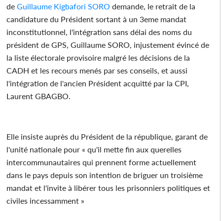
de
Guillaume Kigbafori SORO
demande, le retrait de la
candidature du Président sortant à un 3eme mandat
inconstitutionnel, l'intégration sans délai des noms du
président de GPS, Guillaume SORO, injustement évincé de
la liste électorale provisoire malgré les décisions de la
CADH et les recours menés par ses conseils, et aussi
l'intégration de l'ancien Président acquitté par la CPI,
Laurent GBAGBO.
Elle insiste auprès du Président de la république, garant de
l'unité nationale pour « qu'il mette fin aux querelles
intercommunautaires qui prennent forme actuellement
dans le pays depuis son intention de briguer un troisième
mandat et l'invite à libérer tous les prisonniers politiques et
civiles incessamment »