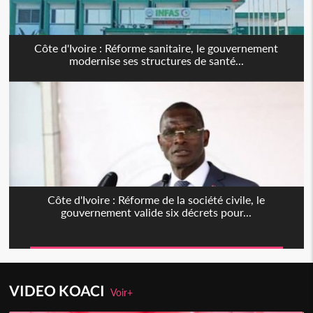
Côte d'Ivoire : Réforme sanitaire, le gouvernement
modernise ses structures de santé...
Côte d'Ivoire : Réforme de la société civile, le
gouvernement valide six décrets pour...
VIDEO KOACI
Voir+