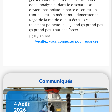
dans l'analyse et dans le discours. On
devient pas politique parce qu'on est un
tribun. C'est un métier multidimensionnel.
Regarde la merde que tu écris....C'est
tellement pathétique... Quand ça prend pas
ça prend pas. Faut pas forcer.
il y a 5 ans
Veuillez vous connecter pour répondre
Communiqués
4 Août
2026