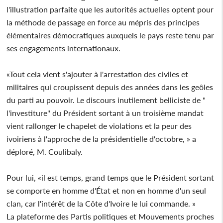
l'illustration parfaite que les autorités actuelles optent pour
la méthode de passage en force au mépris des principes
élémentaires démocratiques auxquels le pays reste tenu par
ses engagements internationaux.
«Tout cela vient s'ajouter à l'arrestation des civiles et
militaires qui croupissent depuis des années dans les geôles
du parti au pouvoir. Le discours inutilement belliciste de "
l'investiture" du Président sortant à un troisième mandat
vient rallonger le chapelet de violations et la peur des
ivoiriens à l'approche de la présidentielle d'octobre, » a
déploré, M. Coulibaly.
Pour lui, «il est temps, grand temps que le Président sortant
se comporte en homme d'État et non en homme d'un seul
clan, car l'intérêt de la Côte d'Ivoire le lui commande. »
La plateforme des Partis politiques et Mouvements proches