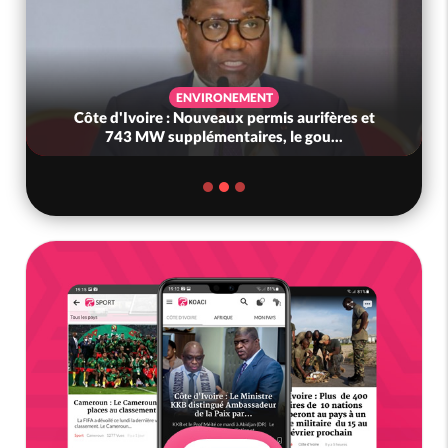
ENVIRONEMENT
Côte d'Ivoire : Nouveaux permis aurifères et
743 MW supplémentaires, le gou...