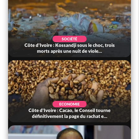
SOCIÉTÉ
Côte d'Ivoire : Kossandji sous le choc, trois
morts après une nuit de viole...
ECONOMIE
Côte d'Ivoire : Cacao, le Conseil tourne
définitivement la page du rachat e...