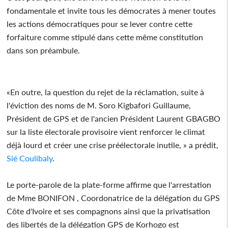
fondamentale et invite tous les démocrates à mener toutes
les actions démocratiques pour se lever contre cette
forfaiture comme stipulé dans cette même constitution
dans son préambule.
«En outre, la question du rejet de la réclamation, suite à
l'éviction des noms de M. Soro Kigbafori Guillaume,
Président de GPS et de l'ancien Président Laurent GBAGBO
sur la liste électorale provisoire vient renforcer le climat
déjà lourd et créer une crise préélectorale inutile, » a prédit,
Sié Coulibaly
.
Le porte-parole de la plate-forme affirme que l'arrestation
de Mme BONIFON , Coordonatrice de la délégation du GPS
Côte d'Ivoire et ses compagnons ainsi que la privatisation
des libertés de la délégation GPS de Korhogo est