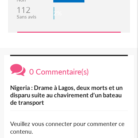
112
2%
Sans avis
0 Commentaire(s)
Nigeria : Drame à Lagos, deux morts et un
disparu suite au chavirement d'un bateau
de transport
Veuillez vous connecter pour commenter ce
contenu.