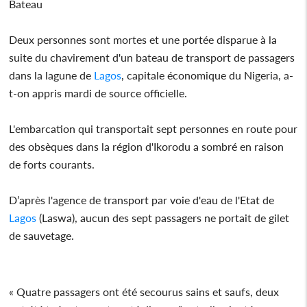
Bateau
Deux personnes sont mortes et une portée disparue à la
suite du chavirement d'un bateau de transport de passagers
dans la lagune de
Lagos
, capitale économique du Nigeria, a-
t-on appris mardi de source officielle.
L'embarcation qui transportait sept personnes en route pour
des obsèques dans la région d'Ikorodu a sombré en raison
de forts courants.
D’après l'agence de transport par voie d'eau de l'Etat de
Lagos
(Laswa), aucun des sept passagers ne portait de gilet
de sauvetage.
« Quatre passagers ont été secourus sains et saufs, deux