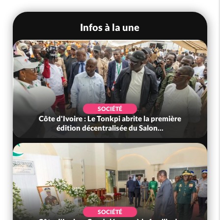
Infos à la une
SOCIÉTÉ
Côte d'Ivoire : Le Tonkpi abrite la première
édition décentralisée du Salon...
SOCIÉTÉ