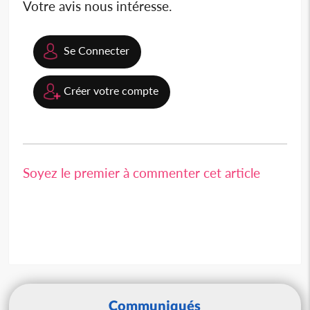
Votre avis nous intéresse.
Se Connecter
Créer votre compte
Soyez le premier à commenter cet article
Communiqués