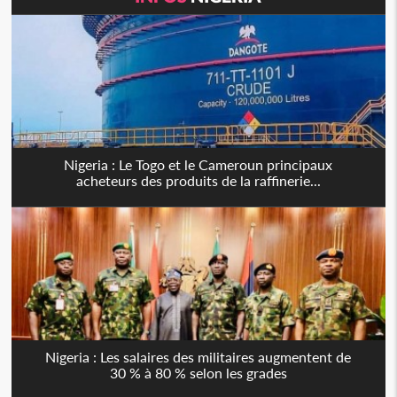
Nigeria : Le Togo et le Cameroun principaux
acheteurs des produits de la raffinerie...
Nigeria : Les salaires des militaires augmentent de
30 % à 80 % selon les grades