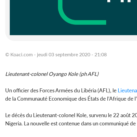
© Koaci.com - jeudi 03 septembre 2020 - 21:08
Lieutenant-colonel Oyango Kole (ph AFL)
Un officier des Forces Armées du Libéria (AFL), le
Lieutena
de la Communauté Economique des États de l’Afrique de l
Le décès du Lieutenant-colonel Kole, survenu le 22 août 20
Nigeria. La nouvelle est contenue dans un communiqué de 